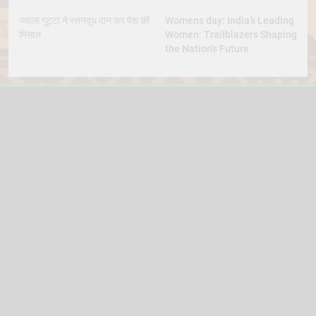
ज्वाला गुट्टा ने स्तनदूध दान कर पेश की
Womens day: India’s Leading
मिसाल
Women: Trailblazers Shaping
the Nation’s Future