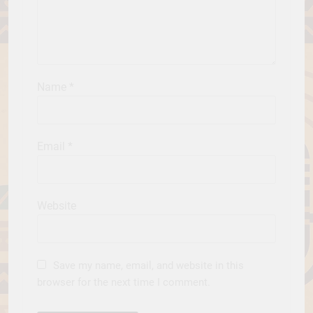
Name
*
Email
*
Website
Save my name, email, and website in this
browser for the next time I comment.