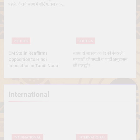
पहले, कितने चरण में वोटिंग, कब तक
आएंगे नतीजे
POLITICS
POLITICS
CM Stalin Reaffirms
बसपा से आकाश आनंद की बेदखली:
Opposition to Hindi
मायावती की सख्ती या पार्टी अनुशासन
Imposition in Tamil Nadu
की मजबूरी?
International
INTERNATIONAL
INTERNATIONAL