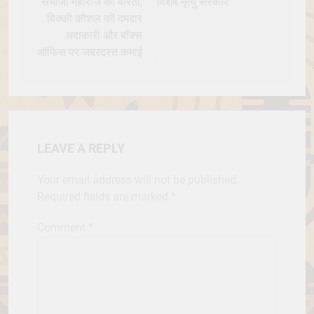
संभाजी महाराज की वीरता,
विशेष मृत्यु संस्कार
विक्की कौशल की दमदार
अदाकारी और बॉक्स
ऑफिस पर जबरदस्त कमाई
LEAVE A REPLY
Your email address will not be published.
Required fields are marked
*
Comment
*