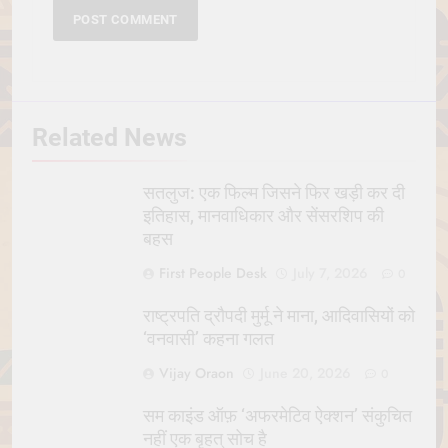
Related News
सतलुज: एक फिल्म जिसने फिर खड़ी कर दी
इतिहास, मानवाधिकार और सेंसरशिप की
बहस
First People Desk
July 7, 2026
0
राष्ट्रपति द्रौपदी मुर्मू ने माना, आदिवासियों को
‘वनवासी’ कहना गलत
Vijay Oraon
June 20, 2026
0
सम काइंड ऑफ़ ‘अफरमेटिव ऐक्शन’ संकुचित
नहीं एक बृहत् सोच है