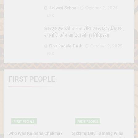
Adivasi School
October 2, 2025
0
आरएसएस की जनजातीय शाखाएँ: इतिहास,
रणनीति और आदिवासी प्रतिक्रिया
First People Desk
October 2, 2025
0
FIRST PEOPLE
FIRST PEOPLE
FIRST PEOPLE
Who Was Kalpana Chakma?
Sikkim’s Dilu Tamang Wins