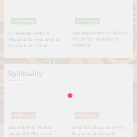
FIRST PEOPLE
FIRST PEOPLE
ST-Reserved Seats in
बंधुआ मज़दूर से सरपंच तक: लिंगम्मा की
Wayanad Raise Questions
संघर्ष और नेतृत्व की प्रेरणादायक
Over Genuine Tribal
कहानीसरपंच
Representation
Spirituality
SPIRITUALITY
SPIRITUALITY
Secret Behind Wooden
When Was Jesus Born? The
Jagannath Why Is Lord
Surprising Diversity of