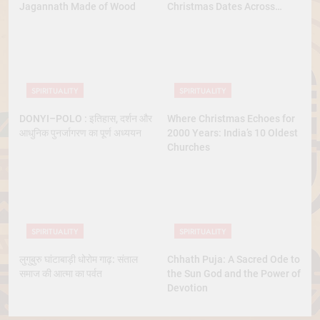
Jagannath Made of Wood
Christmas Dates Across
Christian Belief
SPIRITUALITY
SPIRITUALITY
DONYI–POLO : इतिहास, दर्शन और
Where Christmas Echoes for
आधुनिक पुनर्जागरण का पूर्ण अध्ययन
2000 Years: India’s 10 Oldest
Churches
SPIRITUALITY
SPIRITUALITY
लुगुबुरु घांटाबाड़ी धोरोम गाढ़: संताल
Chhath Puja: A Sacred Ode to
समाज की आत्मा का पर्वत
the Sun God and the Power of
Devotion