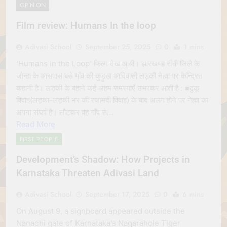
OPINION
Film review: Humans In the loop
Adivasi School
September 25, 2025
0
1 mins
‘Humans in the Loop’ फिल्म देख आयी। झारखण्ड राँची जिले के
जोन्हा के आसपास बसे गाँव की कुड़ुख आदिवासी लड़की नेह्मा पर केन्द्रित
कहानी है। लड़की के बहाने कई अहम समस्याएँ उभरकर आती है : ■ढुकू
विवाह(लड़का-लड़की भर की रजामंदी विवाह) के बाद अलग होने पर नेह्मा का
अपना संघर्ष है। लौटकर वह गाँव से…
Read More
FIRST PEOPLE
Development’s Shadow: How Projects in
Karnataka Threaten Adivasi Land
Adivasi School
September 17, 2025
0
6 mins
On August 9, a signboard appeared outside the
Nanachi gate of Karnataka’s Nagarahole Tiger