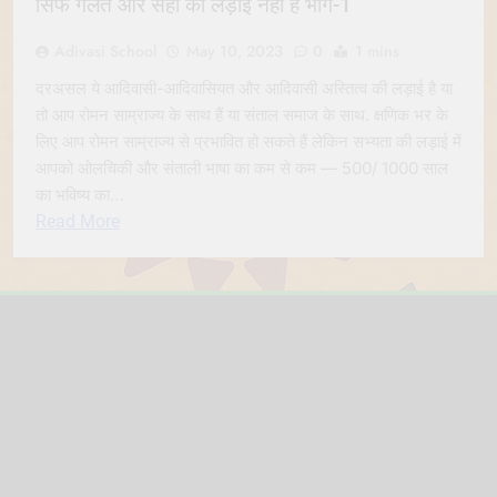
सिर्फ गलत और सही की लड़ाई नहीं है भाग-1
Adivasi School
May 10, 2023
0
1 mins
दरअसल ये आदिवासी-आदिवासियत और आदिवासी अस्तित्व की लड़ाई है या
तो आप रोमन साम्राज्य के साथ हैं या संताल समाज के साथ. क्षणिक भर के
लिए आप रोमन साम्राज्य से प्रभावित हो सकते हैं लेकिन सभ्यता की लड़ाई में
आपको ओलचिकी और संताली भाषा का कम से कम — 500/ 1000 साल
का भविष्य का…
Read More