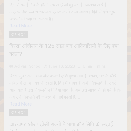
दिल से बधाई. “डार्क हॉर्स” एक अंग्रेज़ी मुहावरा है, जिसका अर्थ है
अप्रत्याशित रूप से सफलता प्राप्त करने वाला व्यक्ति। हिंदी में इसे ‘छुपा
रुस्तम’ भी कहा जा सकता है।…
Read More
OPINION
बिरसा आंदोलन के 125 साल बाद आदिवासियों के लिए क्या
बदला?
Adivasi School
June 18, 2023
0
1 mins
बिरसा मुंडा: कल आज और कल-1 कृति मुण्डा नाम है उसका, घर के चौथे
मंजिल में लगभग बंद सी रहती है. दिन में शायद ही कभी निकलती है. सबसे
खास बात है उसे निकलने नहीं दिया जाता है. अब उसे आदत सी हो गयी है कि
अब उसे निकलने की जरुरत भी नहीं पड़ती है….
Read More
OPINION
झारखण्ड और पड़ोसी राज्यों में भाषा और लिपि की लड़ाई