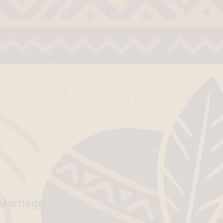
 Marriage