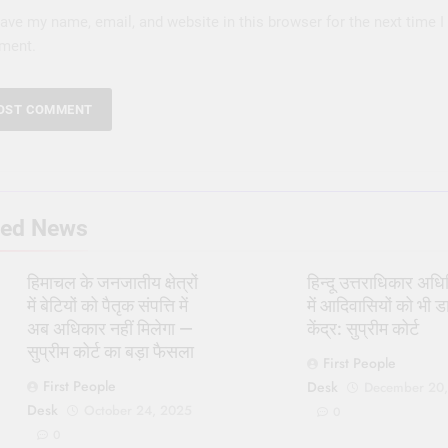
ave my name, email, and website in this browser for the next time I
ment.
ted News
हिमाचल के जनजातीय क्षेत्रों
हिन्दू उत्तराधिकार अध
में बेटियों को पैतृक संपत्ति में
में आदिवासियों को भी ड
अब अधिकार नहीं मिलेगा —
केंद्र: सुप्रीम कोर्ट
सुप्रीम कोर्ट का बड़ा फैसला
First People
First People
Desk
December 20
Desk
October 24, 2025
0
0