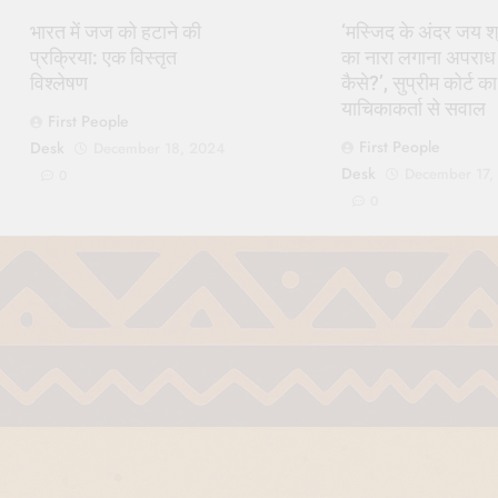
भारत में जज को हटाने की
‘मस्जिद के अंदर जय श्
प्रक्रिया: एक विस्तृत
का नारा लगाना अपराध
विश्लेषण
कैसे?’, सुप्रीम कोर्ट का
याचिकाकर्ता से सवाल
First People
First People
Desk
December 18, 2024
Desk
December 17,
0
0