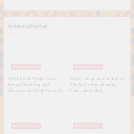
International
INTERNATIONAL
INTERNATIONAL
Why Do Irish People Hate
Who is Indigenous or Native?
Being Called English?
The Battle Over Identity,
Understanding 800 Years of
Land, and History
History
INTERNATIONAL
INTERNATIONAL