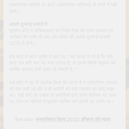
(आपराधिक धमकी) या 447 (आपराधिक अतिचार) के दायरे में नहीं
आता।
अगली सुनवाई जनवरी में
सुप्रीम कोर्ट ने याचिकाकर्ता को निर्देश दिया कि राज्य सरकार को
याचिका की प्रति दी जाए और मामले की अगली सुनवाई जनवरी
2025 में होगी।
हाई कोर्ट ने अपने आदेश में कहा था, “यह समझ से परे है कि यदि
कोई ‘जय श्री राम’ का नारा लगाता है, तो इससे किसी समुदाय की
धार्मिक भावनाएं कैसे आहत हो सकती हैं।”
हाई कोर्ट ने यह भी उल्लेख किया कि घटना में न सार्वजनिक उपद्रव
की बात कही गई और न ही आरोपी की सही पहचान का कोई सबूत
था। हाई कोर्ट का आदेश दो आरोपियों द्वारा दायर याचिका पर आया
था, जिन पर मस्जिद में घुसकर धार्मिक नारे लगाने का आरोप था।
See also
मानवाधिकार दिवस 2023: इतिहास और महत्व