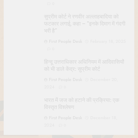
0
सुप्रीम कोर्ट ने रणवीर अल्लाहबादिया को
फटकार लगाई, कहा – “इनके दिमाग में गंदगी
भरी है”
First People Desk
February 18, 2025
0
हिन्दू उत्तराधिकार अधिनियम में आदिवासियों
को भी डाले केंद्र: सुप्रीम कोर्ट
First People Desk
December 20,
2024
0
भारत में जज को हटाने की प्रक्रिया: एक
विस्तृत विश्लेषण
First People Desk
December 18,
2024
0