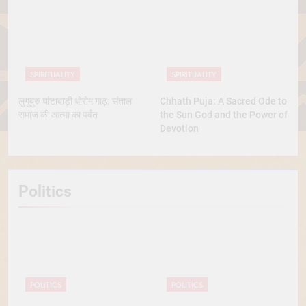
SPIRITUALITY
SPIRITUALITY
लुगुबुरु घांटाबाड़ी धोरोम गाढ़: संताल
Chhath Puja: A Sacred Ode to
समाज की आत्मा का पर्वत
the Sun God and the Power of
Devotion
Politics
POLITICS
POLITICS