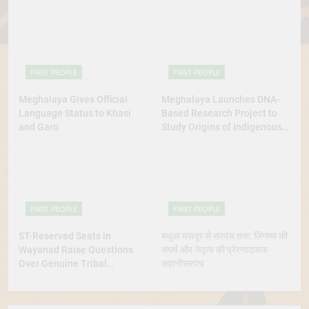
FIRST PEOPLE
FIRST PEOPLE
Meghalaya Gives Official
Meghalaya Launches DNA-
Language Status to Khasi
Based Research Project to
and Garo
Study Origins of Indigenous
Tribes
FIRST PEOPLE
FIRST PEOPLE
ST-Reserved Seats in
बंधुआ मज़दूर से सरपंच तक: लिंगम्मा की
Wayanad Raise Questions
संघर्ष और नेतृत्व की प्रेरणादायक
Over Genuine Tribal
कहानीसरपंच
Representation