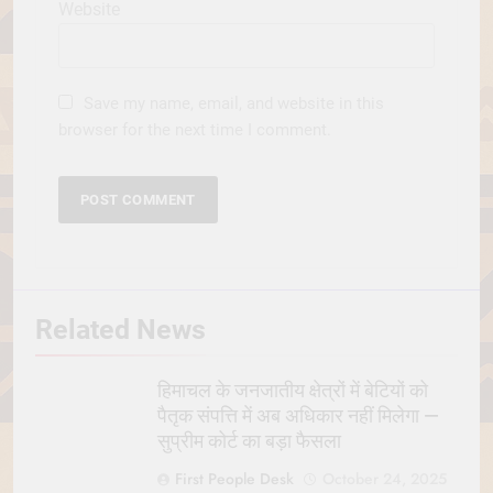
Website
Save my name, email, and website in this
browser for the next time I comment.
Related News
हिमाचल के जनजातीय क्षेत्रों में बेटियों को
पैतृक संपत्ति में अब अधिकार नहीं मिलेगा —
सुप्रीम कोर्ट का बड़ा फैसला
First People Desk
October 24, 2025