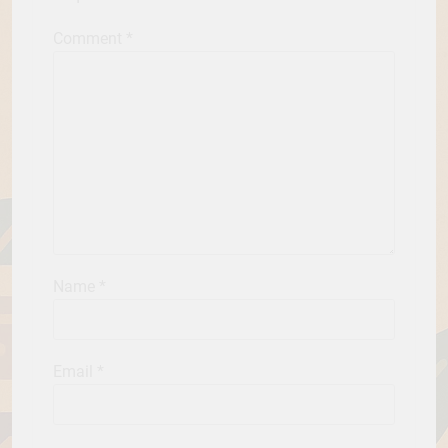
Comment
*
Name
*
Email
*