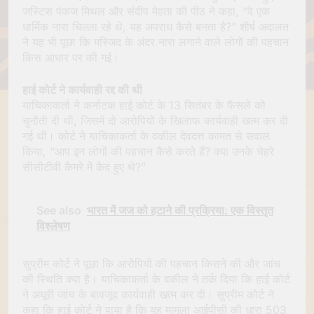
जस्टिस पंकज मिथल और संदीप मेहता की पीठ ने कहा, “वे एक
धार्मिक नारा चिल्ला रहे थे, यह अपराध कैसे बनता है?” शीर्ष अदालत
ने यह भी पूछा कि मस्जिद के अंदर नारा लगाने वाले लोगों की पहचान
किस आधार पर की गई।
हाई कोर्ट ने कार्यवाही रद्द की थी
याचिकाकर्ता ने कर्नाटक हाई कोर्ट के 13 सितंबर के फैसले को
चुनौती दी थी, जिसमें दो आरोपियों के खिलाफ कार्यवाही खत्म कर दी
गई थी। कोर्ट ने याचिकाकर्ता के वकील देवदत्त कामत से सवाल
किया, “आप इन लोगों की पहचान कैसे करते हैं? क्या उनके चेहरे
सीसीटीवी कैमरे में कैद हुए थे?”
See also
भारत में जज को हटाने की प्रक्रिया: एक विस्तृत
विश्लेषण
सुप्रीम कोर्ट ने पूछा कि आरोपियों की पहचान किसने की और जांच
की स्थिति क्या है। याचिकाकर्ता के वकील ने तर्क दिया कि हाई कोर्ट
ने अधूरी जांच के बावजूद कार्यवाही खत्म कर दी। सुप्रीम कोर्ट ने
कहा कि हाई कोर्ट ने पाया है कि यह मामला आईपीसी की धारा 503