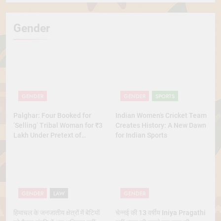
Gender
GENDER
GENDER
SPORTS
Palghar: Four Booked for
Indian Women’s Cricket Team
‘Selling’ Tribal Woman for ₹3
Creates History: A New Dawn
Lakh Under Pretext of
for Indian Sports
Marriage
GENDER
LAW
GENDER
हिमाचल के जनजातीय क्षेत्रों में बेटियों
चेन्नई की 13 वर्षीय Iniya Pragathi