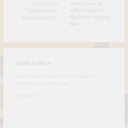
navigation
Why Is Israel
भगवान जगन्नाथ और
Targeting Iran’s
आदिवासी समुदाय का
Nuclear Program?
ऐतिहासिक एवं सांस्कृतिक
संबंध
LEAVE A REPLY
Your email address will not be published.
Required fields are marked
*
Comment
*