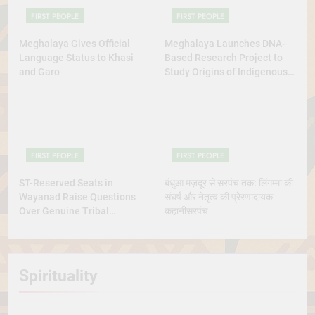
FIRST PEOPLE
FIRST PEOPLE
Meghalaya Gives Official
Meghalaya Launches DNA-
Language Status to Khasi
Based Research Project to
and Garo
Study Origins of Indigenous
Tribes
FIRST PEOPLE
FIRST PEOPLE
ST-Reserved Seats in
बंधुआ मज़दूर से सरपंच तक: लिंगम्मा की
Wayanad Raise Questions
संघर्ष और नेतृत्व की प्रेरणादायक
Over Genuine Tribal
कहानीसरपंच
Representation
Spirituality