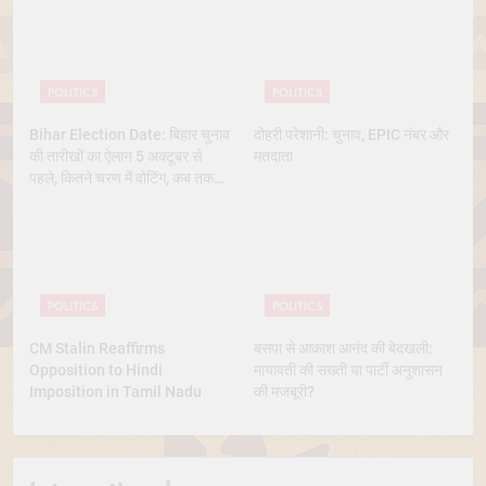
POLITICS
POLITICS
Bihar Election Date: बिहार चुनाव
दोहरी परेशानी: चुनाव, EPIC नंबर और
की तारीखों का ऐलान 5 अक्टूबर से
मतदाता
पहले, कितने चरण में वोटिंग, कब तक
आएंगे नतीजे
POLITICS
POLITICS
CM Stalin Reaffirms
बसपा से आकाश आनंद की बेदखली:
Opposition to Hindi
मायावती की सख्ती या पार्टी अनुशासन
Imposition in Tamil Nadu
की मजबूरी?