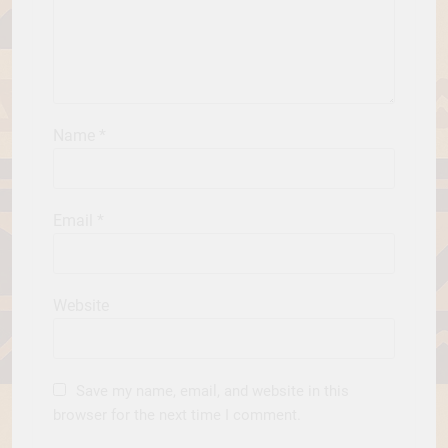
Name
*
Email
*
Website
Save my name, email, and website in this
browser for the next time I comment.