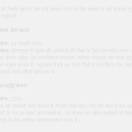
की स्थिति सुधारने और उन्हें सशक्त बनाने के लिए सरकार ने कई योजनाएं शु
 प्रमुख हैं:
बचाओ, बेटी पढ़ाओ
लॉन्च:
22 जनवरी 2015
द्देश्य:
लिंगानुपात में सुधार और लड़कियों को शिक्षा के लिए प्रोत्साहित करना
यह योजना महिला और बाल विकास मंत्रालय, स्वास्थ्य मंत्रालय और शिक्षा मंत
का संयुक्त प्रयास है। शुरुआत में इसे उन 100 जिलों में लागू किया गया, जहां
चाइल्ड सेक्स रेशियो बेहद कम था।
या समृद्धि योजना
लॉन्च:
2015
यह एक सरकारी बचत योजना है, जिसके तहत माता-पिता 10 साल से कम उम
बेटी के नाम पर खाता खोल सकते हैं। इस योजना का उद्देश्य लड़कियों की शिक
शादी के लिए आर्थिक सहायता प्रदान करना है।