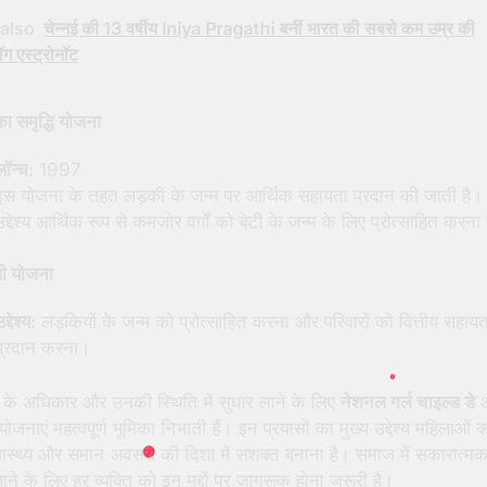
also
चेन्नई की 13 वर्षीय Iniya Pragathi बनीं भारत की सबसे कम उम्र की
ग एस्ट्रोनॉट
ा समृद्धि योजना
लॉन्च:
1997
इस योजना के तहत लड़की के जन्म पर आर्थिक सहायता प्रदान की जाती है
उद्देश्य आर्थिक रूप से कमजोर वर्गों को बेटी के जन्म के लिए प्रोत्साहित करना
ी योजना
द्देश्य:
लड़कियों के जन्म को प्रोत्साहित करना और परिवारों को वित्तीय सहायत
प्रदान करना।
 के अधिकार और उनकी स्थिति में सुधार लाने के लिए
नेशनल गर्ल चाइल्ड डे
ोजनाएं महत्वपूर्ण भूमिका निभाती हैं। इन प्रयासों का मुख्य उद्देश्य महिलाओं 
स्वास्थ्य और समान अवसरों की दिशा में सशक्त बनाना है। समाज में सकारात्म
ने के लिए हर व्यक्ति को इन मुद्दों पर जागरूक होना जरूरी है।