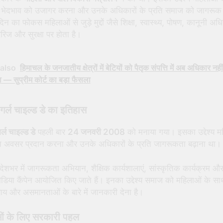
ले भेदभाव को उजागर करना और उनके अधिकारों के प्रति समाज को जागरू
िन का फोकस महिलाओं से जुड़े मुद्दों जैसे शिक्षा, स्वास्थ्य, पोषण, कानूनी अध
ैरिज और सुरक्षा पर होता है।
also
हिमाचल के जनजातीय क्षेत्रों में बेटियों को पैतृक संपत्ति में अब अधिकार नहीं
ा — सुप्रीम कोर्ट का बड़ा फैसला
र्ल चाइल्ड डे का इतिहास
्ल चाइल्ड डे
पहली बार
24 जनवरी 2008
को मनाया गया। इसका उद्देश्य म
 अवसर प्रदान करना और उनके अधिकारों के प्रति जागरूकता बढ़ाना था।
ेशभर में जागरूकता अभियान, शैक्षिक कार्यशालाएं, सांस्कृतिक कार्यक्रम औ
िया कैंपेन आयोजित किए जाते हैं। इनका उद्देश्य समाज को महिलाओं के साथ
याय और असमानताओं के बारे में जानकारी देना है।
ं के लिए सरकारी पहल