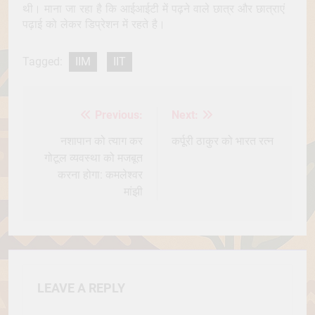
थी। माना जा रहा है कि आईआईटी में पढ़ने वाले छात्र और छात्राएं
पढ़ाई को लेकर डिप्रेशन में रहते है।
Tagged:
IIM
IIT
Previous:
Next:
Post
navigation
नशापान को त्याग कर
कर्पूरी ठाकुर को भारत रत्न
गोटूल व्यवस्था को मजबूत
करना होगा: कमलेश्वर
मांझी
LEAVE A REPLY