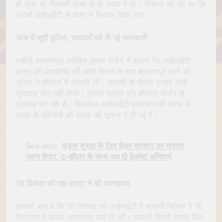
हो चुका थे, जिसकी वजह से वो तनाव में था। विकास को डर था कि
उनको आईआईटी से बाहर न निकाल दिया जाए।
जांच में जुटी पुलिस, घरवालों की दी गई जानकारी
एसीपी कल्याणपुर अभिषेक कुमार पांडेय ने बताया कि आईआईटी
छात्र की आत्महत्या की खबर मिलने के बाद कल्याणपुर थाने की
पुलिस ने हॉस्टल में तलाशी ली। तलाशी के दौरान उनको कोई
सुसाइड नोट नहीं मिला। पुलिस छात्रों और हॉस्टल वार्डन से
पूछताछ कर रही है। फिलहाल आईआईटी प्रशासन की तरफ से
छात्र के परिजनों को घटना की सूचना दे दी गई है।
See also
सड़क सुरक्षा के लिए केंद्र सरकार का मास्टर
प्लान तैयार, टू-व्हीलर के साथ अब दो हेलमेट अनिवार्य
19 दिसंबर को एक छात्रा ने की आत्महत्या
आपको बता दे कि 19 दिसंबर को आईआईटी में पल्लवी चिल्का ने भी
डिप्रेशन में आकर आत्महत्या कर ली थी। पल्लवी रिसर्च स्टाफ मेंबर