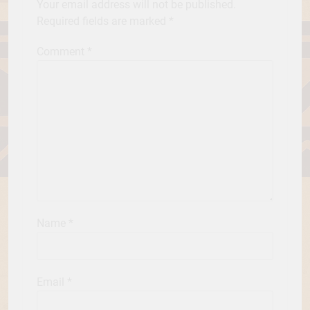
Your email address will not be published.
Required fields are marked
*
Comment
*
Name
*
Email
*