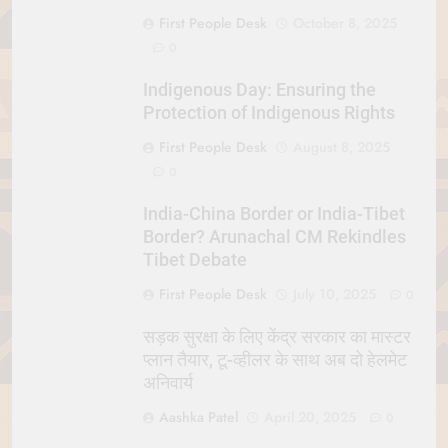
First People Desk
October 8, 2025
0
Indigenous Day: Ensuring the
Protection of Indigenous Rights
First People Desk
August 8, 2025
0
India-China Border or India-Tibet
Border? Arunachal CM Rekindles
Tibet Debate
First People Desk
July 10, 2025
0
सड़क सुरक्षा के लिए केंद्र सरकार का मास्टर
प्लान तैयार, टू-व्हीलर के साथ अब दो हेलमेट
अनिवार्य
Aashka Patel
April 20, 2025
0