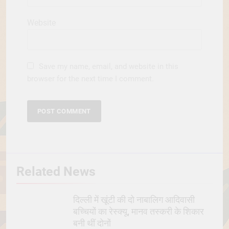
Website
Save my name, email, and website in this
browser for the next time I comment.
Related News
दिल्ली में खूंटी की दो नाबालिग आदिवासी
बच्चियों का रेस्क्यू, मानव तस्करी के शिकार
बनी थीं दोनों