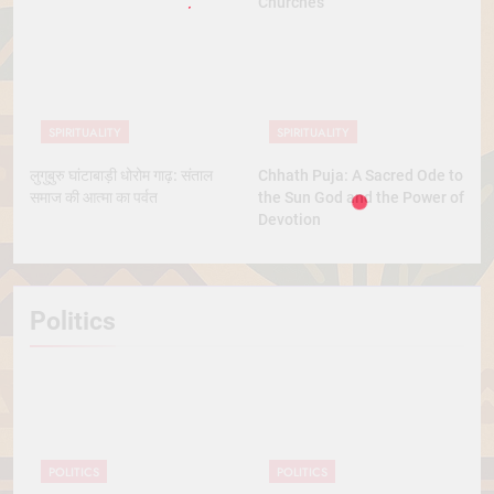
Churches
SPIRITUALITY
SPIRITUALITY
लुगुबुरु घांटाबाड़ी धोरोम गाढ़: संताल
Chhath Puja: A Sacred Ode to
समाज की आत्मा का पर्वत
the Sun God and the Power of
Devotion
Politics
POLITICS
POLITICS