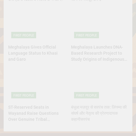
FIRST PEOPLE
FIRST PEOPLE
Meghalaya Gives Official
Meghalaya Launches DNA-
Language Status to Khasi
Based Research Project to
and Garo
Study Origins of Indigenous
Tribes
FIRST PEOPLE
FIRST PEOPLE
ST-Reserved Seats in
बंधुआ मज़दूर से सरपंच तक: लिंगम्मा की
Wayanad Raise Questions
संघर्ष और नेतृत्व की प्रेरणादायक
Over Genuine Tribal
कहानीसरपंच
Representation