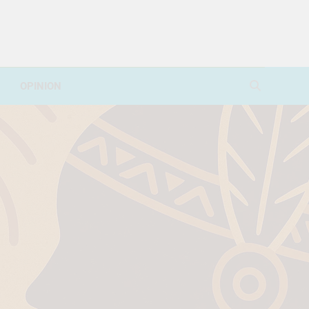
OPINION