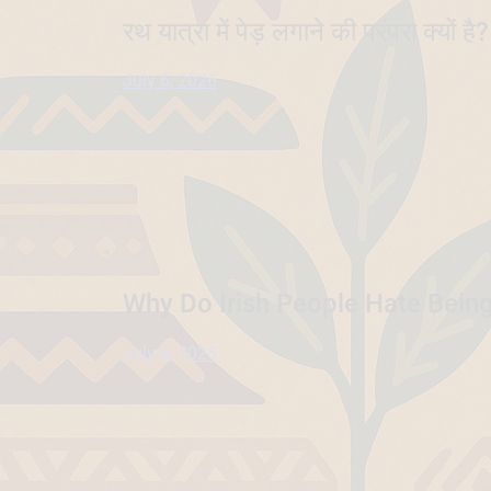
रथ यात्रा में पेड़ लगाने की परंपरा क्यों ह
July 6, 2026
Why Do Irish People Hate Being
July 6, 2026