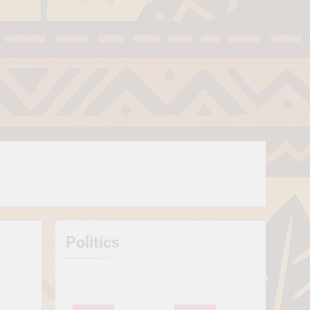
Politics