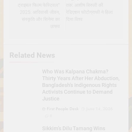
ट्राइबल फिल्म फेस्टिवल”
तक: आशीष बिरुली की
2025: आदिवासी जीवन,
रेडिएशन फोटोग्राफी ने हिला
संस्कृति और सिनेमा का
दिया विश्व
उत्सव
Related News
Who Was Kalpana Chakma?
Thirty Years After Her Abduction,
Bangladesh’s Indigenous Rights
Activists Continue to Demand
Justice
First People Desk
June 14, 2026
0
Sikkim’s Dilu Tamang Wins