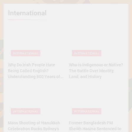
International
INTERNATIONAL
INTERNATIONAL
Why Do Irish People Hate
Who is Indigenous or Native?
Being Called English?
The Battle Over Identity,
Understanding 800 Years of
Land, and History
History
INTERNATIONAL
INTERNATIONAL
Mass Shooting at Hanukkah
Former Bangladesh PM
Celebration Rocks Sydney’s
Sheikh Hasina Sentenced to