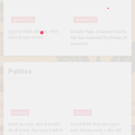
SPIRITUALITY
SPIRITUALITY
लुगुबुरु घांटाबाड़ी धोरोम गाढ़: संताल
Chhath Puja: A Sacred Ode to
समाज की आत्मा का पर्वत
the Sun God and the Power of
Devotion
Politics
POLITICS
POLITICS
खेसारी लाल यादव: छपरा से राजनीति
बंगाल में बीजेपी सांसद खगेन मुर्मू पर
की नई पटकथा, बिहार चुनाव में क्यों बने
हमला, सियासत गरमाई — पीएम मोदी