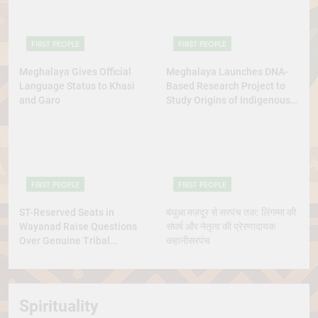
FIRST PEOPLE
FIRST PEOPLE
Meghalaya Gives Official
Meghalaya Launches DNA-
Language Status to Khasi
Based Research Project to
and Garo
Study Origins of Indigenous
Tribes
FIRST PEOPLE
FIRST PEOPLE
ST-Reserved Seats in
बंधुआ मज़दूर से सरपंच तक: लिंगम्मा की
Wayanad Raise Questions
संघर्ष और नेतृत्व की प्रेरणादायक
Over Genuine Tribal
कहानीसरपंच
Representation
Spirituality