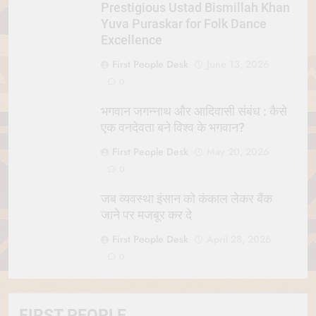
Prestigious Ustad Bismillah Khan
Yuva Puraskar for Folk Dance
Excellence
First People Desk
June 13, 2026
0
भगवान जगन्नाथ और आदिवासी संबंध : कैसे
एक वनदेवता बने विश्व के भगवान?
First People Desk
May 20, 2026
0
जब व्यवस्था इंसान को कंकाल लेकर बैंक
जाने पर मजबूर कर दे
First People Desk
April 28, 2026
0
FIRST PEOPLE