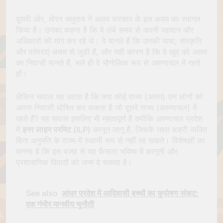
दूसरी ओर, मोरन समुदाय ने असम सरकार के इस कदम का स्वागत
किया है। उनका कहना है कि वे लंबे समय से अपनी पहचान और
अधिकारों की मांग कर रहे थे। वे मानते हैं कि उनकी भाषा, संस्कृति
और परंपराएं असम से जुड़ी हैं, और यही कारण है कि वे खुद को असम
का निवासी मानते हैं, भले ही वे भौगोलिक रूप से अरुणाचल में रहते
हों।
लेकिन सवाल यह उठता है कि क्या कोई राज्य (असम) उन लोगों को
अपना निवासी घोषित कर सकता है जो दूसरे राज्य (अरुणाचल) में
रहते हैं? यह सवाल इसलिए भी महत्वपूर्ण है क्योंकि अरुणाचल प्रदेश
में
इनर लाइन परमिट (ILP)
कानून लागू है, जिसके तहत बाहरी व्यक्ति
बिना अनुमति के राज्य में स्थायी रूप से नहीं रह सकते। विशेषज्ञों का
मानना है कि इस वजह से यह फैसला भविष्य में कानूनी और
प्रशासनिक विवादों को जन्म दे सकता है।
See also
आंध्र प्रदेश में आदिवासी बच्चों का कुपोषण संकट:
एक गंभीर मानवीय चुनौती