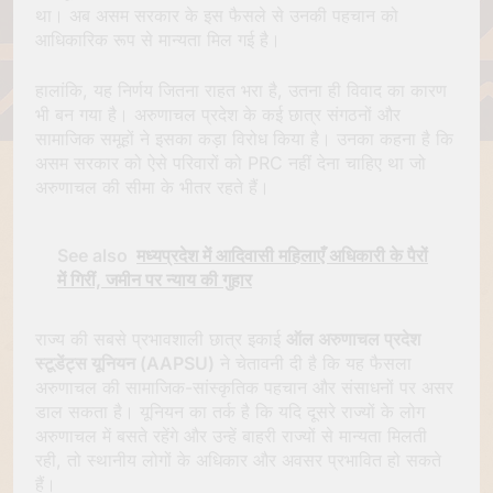
था। अब असम सरकार के इस फैसले से उनकी पहचान को
आधिकारिक रूप से मान्यता मिल गई है।
हालांकि, यह निर्णय जितना राहत भरा है, उतना ही विवाद का कारण
भी बन गया है। अरुणाचल प्रदेश के कई छात्र संगठनों और
सामाजिक समूहों ने इसका कड़ा विरोध किया है। उनका कहना है कि
असम सरकार को ऐसे परिवारों को PRC नहीं देना चाहिए था जो
अरुणाचल की सीमा के भीतर रहते हैं।
See also
मध्यप्रदेश में आदिवासी महिलाएँ अधिकारी के पैरों
में गिरीं, जमीन पर न्याय की गुहार
राज्य की सबसे प्रभावशाली छात्र इकाई
ऑल अरुणाचल प्रदेश
स्टूडेंट्स यूनियन (AAPSU)
ने चेतावनी दी है कि यह फैसला
अरुणाचल की सामाजिक-सांस्कृतिक पहचान और संसाधनों पर असर
डाल सकता है। यूनियन का तर्क है कि यदि दूसरे राज्यों के लोग
अरुणाचल में बसते रहेंगे और उन्हें बाहरी राज्यों से मान्यता मिलती
रही, तो स्थानीय लोगों के अधिकार और अवसर प्रभावित हो सकते
हैं।