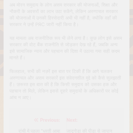
अब मोरन समुदाय के लोग असम सरकार की योजनाओं, शिक्षा और
नौकरी के अवसरों का लाभ उठा सकेंगे, लेकिन अरुणाचल सरकार
की योजनाओं में उनकी हिस्सेदारी अभी भी नहीं है, क्योंकि वहाँ की
सरकार ने उन्हें PRC जारी नहीं किया है।
यह मामला अब राजनीतिक रूप भी लेने लगा है। कुछ लोग इसे असम
सरकार की वोट बैंक राजनीति से जोड़कर देख रहे हैं, जबकि अन्य
इसे सामाजिक न्याय और पहचान की दिशा में उठाया गया सही कदम
मानते हैं।
फिलहाल, सभी की नज़रें इस बात पर टिकी हैं कि आगे चलकर
अरुणाचल और असम सरकारें इस संवेदनशील मुद्दे को कैसे सुलझाती
हैं। ज़रूरत इस बात की है कि किसी समुदाय को उसका हक और
पहचान तो मिले, लेकिन इससे दूसरे समुदायों के अधिकारों पर कोई
आंच न आए।
Previous:
Next:
Post
navigation
रांची में पहला “धरती आबा
जादूगोड़ा की पीड़ा से जापान