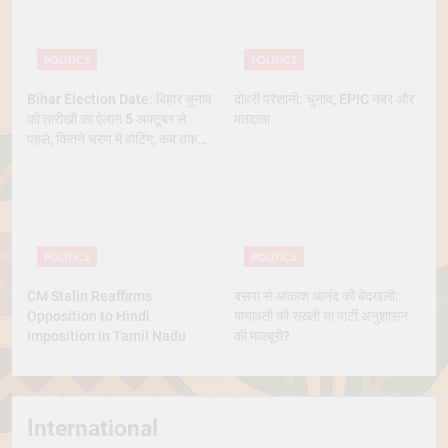
POLITICS
POLITICS
Bihar Election Date: बिहार चुनाव
दोहरी परेशानी: चुनाव, EPIC नंबर और
की तारीखों का ऐलान 5 अक्टूबर से
मतदाता
पहले, कितने चरण में वोटिंग, कब तक
आएंगे नतीजे
POLITICS
POLITICS
CM Stalin Reaffirms
बसपा से आकाश आनंद की बेदखली:
Opposition to Hindi
मायावती की सख्ती या पार्टी अनुशासन
Imposition in Tamil Nadu
की मजबूरी?
International