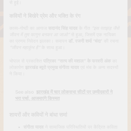
से हुई।
कवियों ने बिखेरे प्रेम और भक्ति के रंग
काव्य-गोष्ठी का आगाज
सदानंद सिंह यादव
के गीत
“इस पतझड़ जैसे
जीवन में तुम फागुन बनकर आ जाओ”
से हुआ, जिसमें एक नायिका
का प्रणय निवेदन झलका। समापन
डॉ. रजनी शर्मा ‘चंदा’
की रचना
“जीवन महाकुंभ है”
के साथ हुआ।
भोपाल से प्रकाशित
पत्रिका “सत्य की मशाल” के फरवरी अंक
का
लोकार्पण
झारखंड ब्यूरो प्रमुख संगीता यादव
एवं मंच के अन्य सदस्यों
ने किया।
See also
झारखंड में चार लोकसभा सीटों पर उम्मीदवारों ने
भरा पर्चा, आजमाएंगे किस्मत
शायरों और कवियों ने बांधा समां
संगीता यादव
ने सामाजिक परिस्थितियों पर केंद्रित कविता