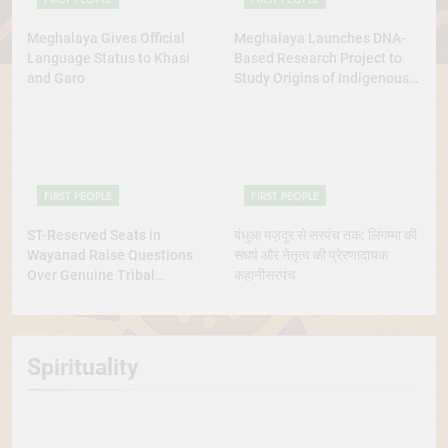
Meghalaya Gives Official
Meghalaya Launches DNA-
Language Status to Khasi
Based Research Project to
and Garo
Study Origins of Indigenous
Tribes
FIRST PEOPLE
FIRST PEOPLE
ST-Reserved Seats in
बंधुआ मज़दूर से सरपंच तक: लिंगम्मा की
Wayanad Raise Questions
संघर्ष और नेतृत्व की प्रेरणादायक
Over Genuine Tribal
कहानीसरपंच
Representation
Spirituality