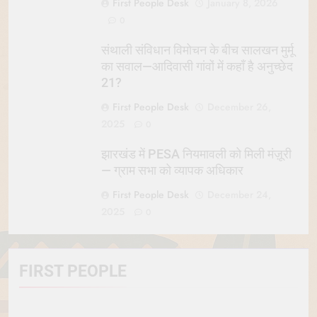
First People Desk
January 8, 2026
0
संथाली संविधान विमोचन के बीच सालखन मुर्मू
का सवाल—आदिवासी गांवों में कहाँ है अनुच्छेद
21?
First People Desk
December 26,
2025
0
झारखंड में PESA नियमावली को मिली मंज़ूरी
— ग्राम सभा को व्यापक अधिकार
First People Desk
December 24,
2025
0
FIRST PEOPLE