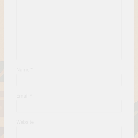
Name
*
Email
*
Website