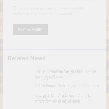
Save my name, email, and website in this
browser for the next time I comment.
Related News
रांची का ऐतिहासिक ‘पहाड़ी मंदिर’: शहादत
और श्रद्धा की गाथा
First People Desk
July 5, 2026
0
आज ही के दिन शेख भिखारी और टिकैत
उमराव सिंह को दी गई थी फांसी