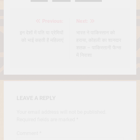
Previous:
Next:
Post
navigation
इन देशों में पति या प्रेमियों
भारत ने पाकिस्तान को
को भाई कहती है महिलाएं
हराया, कोहली का शानदार
शतक – पाकिस्तानी फैन्स
में निराशा
LEAVE A REPLY
Your email address will not be published.
Required fields are marked
*
Comment
*