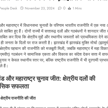
0
 People Desk
November 23, 2024
1 Mins
र महाराष्ट्र में विधानसभा चुनावों के परिणाम भारतीय राजनीति में एक नया 
ले साबित हुए हैं। दोनों राज्यों में सत्तारूढ़ दलों और गठबंधनों ने शानदार जीत द
बित कर दिया कि क्षेत्रीय मुद्दों और स्थानीय जरूरतों को प्राथमिकता देने वा
ही जनता के दिलों पर राज करती है। झारखंड में झारखंड मुक्ति मोर्चा (झामुम
में क्षेत्रीय पहचान की राजनीति को मजबूती मिली, जबकि महाराष्ट्र में महा विक
(एमवीए) गठबंधन ने सामाजिक एकता और विकास का संदेश देकर सत्ता में वाप
ुनाव न केवल स्थानीय स्तर पर, बल्कि राष्ट्रीय राजनीति में भी दूरगामी प्रभा
े हैं।
ड और महाराष्ट्र चुनाव जीत: क्षेत्रीय दलों की
ासिक सफलता
क्षेत्रीय राजनीति की जीत