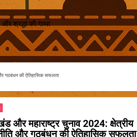
 और श्रद्धा की गाथा
ति और गठबंधन की ऐतिहासिक सफलता
S
ंड और महाराष्ट्र चुनाव 2024: क्षेत्रीय
नीति और गठबंधन की ऐतिहासिक सफलता