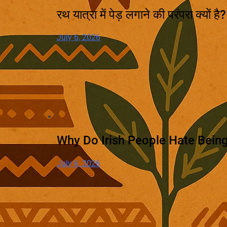
रथ यात्रा में पेड़ लगाने की परंपरा क्यों ह
July 6, 2026
Why Do Irish People Hate Being
July 6, 2026