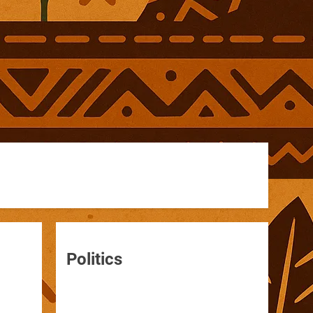
Politics