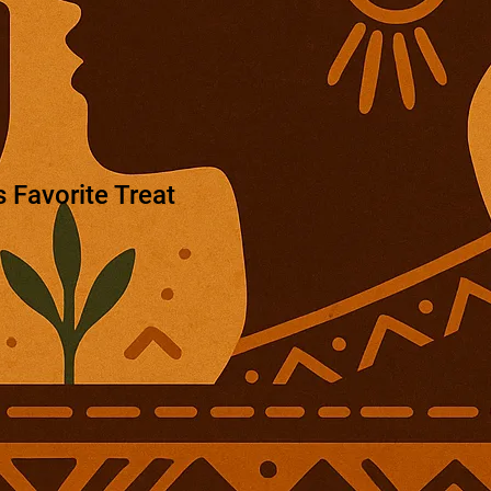
 Favorite Treat