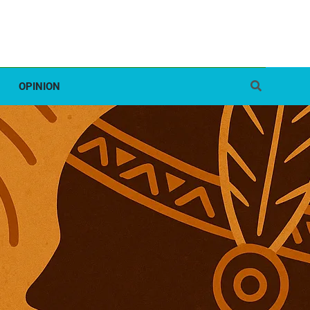
OPINION