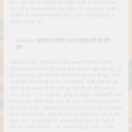
दिया। इस स्तर पर आंदोलन एक सूत्रीय एजेंडे के इर्द-गिर्द सिमट
गया, वह यह कि प्रधानमंत्री शेख हसीना को पद छोड़ देना चाहिए।”
जयशंकर ने राज्यसभा को बताया कि 4 अगस्त को पड़ोसी देश में
स्थिति गंभीर हो गई।
See also
बुल्गारिया में मिली 3 हजार पुरानी देवी की योनि
गुफा
जयशंकर ने कहा, “पुलिस थानों और सरकारी प्रतिष्ठानों सहित
पुलिस पर हमले तेज हो गए, जबकि हिंसा का स्तर बहुत बढ़ गया। पूरे
देश में शासन से जुड़े लोगों की संपत्तियों को आग लगा दी गई। सबसे
ज्यादा चिंता की बात यह थी कि अल्पसंख्यकों, उनके व्यवसायों और
मंदिरों पर भी कई स्थानों पर हमले हुए। इसकी पूरी सीमा अभी भी
स्पष्ट नहीं है।” ” 5 अगस्त को, कर्फ्यू के बावजूद प्रदर्शनकारी ढाका
में एकत्र हुए। हमारी समझ यह है कि सुरक्षा प्रतिष्ठान के नेताओं के
साथ बैठक के बाद, प्रधानमंत्री शेख हसीना ने स्पष्ट रूप से इस्तीफा
देने का फैसला किया। बहुत कम समय में, उन्होंने भारत आने के लिए
मंजूरी मांगी। हमें बांग्लादेश के अधिकारियों से उड़ान की मंजूरी के
लिए एक अनुरोध भी मिला। वह कल शाम दिल्ली पहुंचीं,” उन्होंने