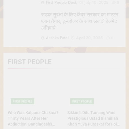
First People Desk
July 10, 2025
0
सड़क सुरक्षा के लिए केंद्र सरकार का मास्टर
प्लान तैयार, टू-व्हीलर के साथ अब दो हेलमेट
अनिवार्य
Aashka Patel
April 20, 2025
0
FIRST PEOPLE
FIRST PEOPLE
FIRST PEOPLE
Who Was Kalpana Chakma?
Sikkim’s Dilu Tamang Wins
Thirty Years After Her
Prestigious Ustad Bismillah
Abduction, Bangladesh’s
Khan Yuva Puraskar for Folk