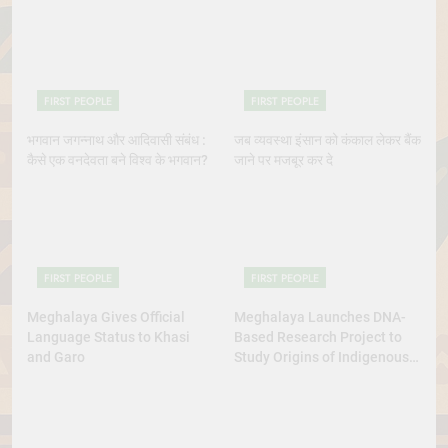
Indigenous Rights Activists
Dance Excellence
Continue to Demand Justice
FIRST PEOPLE
FIRST PEOPLE
भगवान जगन्नाथ और आदिवासी संबंध :
जब व्यवस्था इंसान को कंकाल लेकर बैंक
कैसे एक वनदेवता बने विश्व के भगवान?
जाने पर मजबूर कर दे
FIRST PEOPLE
FIRST PEOPLE
Meghalaya Gives Official
Meghalaya Launches DNA-
Language Status to Khasi
Based Research Project to
and Garo
Study Origins of Indigenous
Tribes