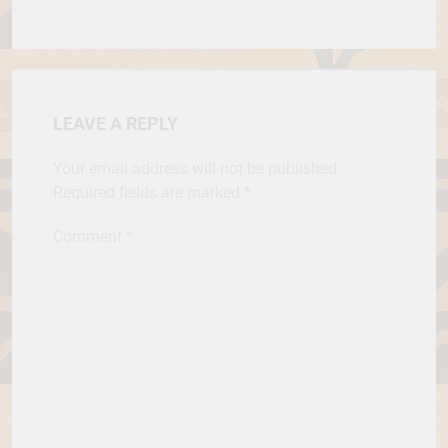
LEAVE A REPLY
Your email address will not be published.
Required fields are marked
*
Comment
*