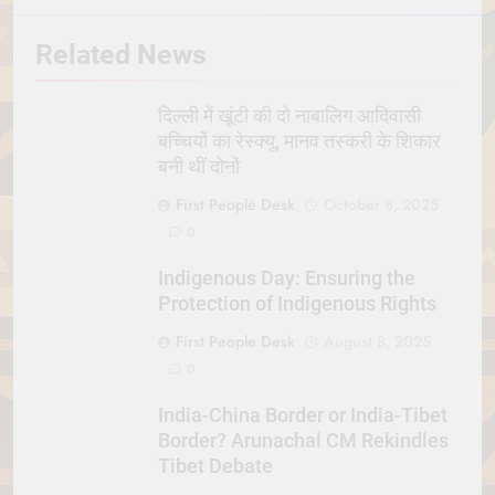
Related News
दिल्ली में खूंटी की दो नाबालिग आदिवासी
बच्चियों का रेस्क्यू, मानव तस्करी के शिकार
बनी थीं दोनों
First People Desk
October 8, 2025
0
Indigenous Day: Ensuring the
Protection of Indigenous Rights
First People Desk
August 8, 2025
0
India-China Border or India-Tibet
Border? Arunachal CM Rekindles
Tibet Debate