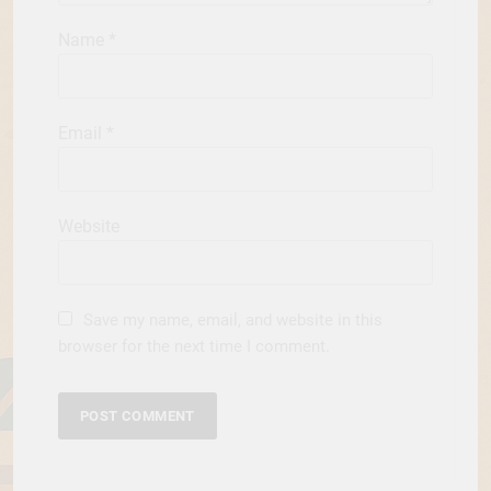
Name
*
Email
*
Website
Save my name, email, and website in this
browser for the next time I comment.