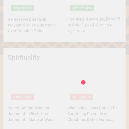
FIRST PEOPLE
FIRST PEOPLE
ST-Reserved Seats in
बंधुआ मज़दूर से सरपंच तक: लिंगम्मा की
Wayanad Raise Questions
संघर्ष और नेतृत्व की प्रेरणादायक
Over Genuine Tribal
कहानीसरपंच
Representation
Spirituality
SPIRITUALITY
SPIRITUALITY
Secret Behind Wooden
When Was Jesus Born? The
Jagannath Why Is Lord
Surprising Diversity of
Jagannath Made of Wood
Christmas Dates Across
Christian Belief