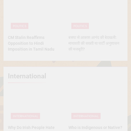
POLITICS
POLITICS
CM Stalin Reaffirms
बसपा से आकाश आनंद की बेदखली:
Opposition to Hindi
मायावती की सख्ती या पार्टी अनुशासन
Imposition in Tamil Nadu
की मजबूरी?
International
INTERNATIONAL
INTERNATIONAL
Why Do Irish People Hate
Who is Indigenous or Native?