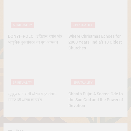
SPIRITUALITY
SPIRITUALITY
DONYI–POLO : इतिहास, दर्शन और
Where Christmas Echoes for
आधुनिक पुनर्जागरण का पूर्ण अध्ययन
2000 Years: India’s 10 Oldest
Churches
SPIRITUALITY
SPIRITUALITY
लुगुबुरु घांटाबाड़ी धोरोम गाढ़: संताल
Chhath Puja: A Sacred Ode to
समाज की आत्मा का पर्वत
the Sun God and the Power of
Devotion