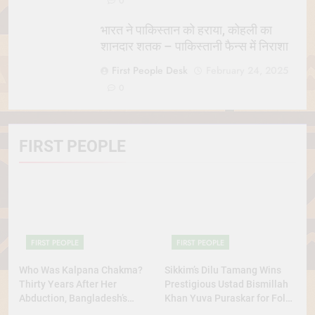
0
भारत ने पाकिस्तान को हराया, कोहली का
शानदार शतक – पाकिस्तानी फैन्स में निराशा
First People Desk
February 24, 2025
0
FIRST PEOPLE
FIRST PEOPLE
FIRST PEOPLE
Who Was Kalpana Chakma?
Sikkim’s Dilu Tamang Wins
Thirty Years After Her
Prestigious Ustad Bismillah
Abduction, Bangladesh’s
Khan Yuva Puraskar for Folk
Indigenous Rights Activists
Dance Excellence