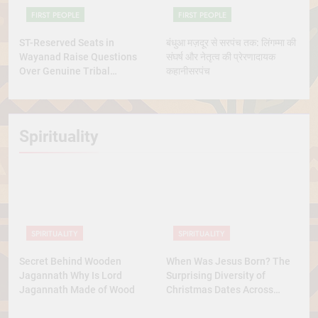
FIRST PEOPLE
FIRST PEOPLE
ST-Reserved Seats in
बंधुआ मज़दूर से सरपंच तक: लिंगम्मा की
Wayanad Raise Questions
संघर्ष और नेतृत्व की प्रेरणादायक
Over Genuine Tribal
कहानीसरपंच
Representation
Spirituality
SPIRITUALITY
SPIRITUALITY
Secret Behind Wooden
When Was Jesus Born? The
Jagannath Why Is Lord
Surprising Diversity of
Jagannath Made of Wood
Christmas Dates Across
Christian Belief