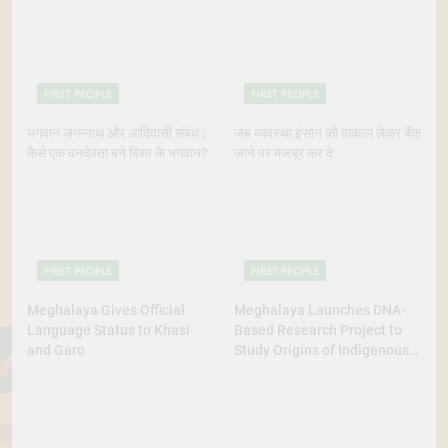
Continue to Demand Justice
FIRST PEOPLE
FIRST PEOPLE
भगवान जगन्नाथ और आदिवासी संबंध :
जब व्यवस्था इंसान को कंकाल लेकर बैंक
कैसे एक वनदेवता बने विश्व के भगवान?
जाने पर मजबूर कर दे
FIRST PEOPLE
FIRST PEOPLE
Meghalaya Gives Official
Meghalaya Launches DNA-
Language Status to Khasi
Based Research Project to
and Garo
Study Origins of Indigenous
Tribes