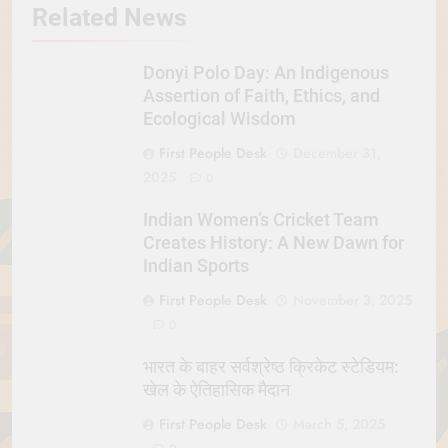
Related News
Donyi Polo Day: An Indigenous
Assertion of Faith, Ethics, and
Ecological Wisdom
First People Desk
December 31,
2025
0
Indian Women’s Cricket Team
Creates History: A New Dawn for
Indian Sports
First People Desk
November 3, 2025
0
भारत के बाहर सर्वश्रेष्ठ क्रिकेट स्टेडियम:
खेल के ऐतिहासिक मैदान
First People Desk
March 5, 2025