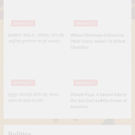
SPIRITUALITY
SPIRITUALITY
DONYI–POLO : इतिहास, दर्शन और
Where Christmas Echoes for
आधुनिक पुनर्जागरण का पूर्ण अध्ययन
2000 Years: India’s 10 Oldest
Churches
SPIRITUALITY
SPIRITUALITY
लुगुबुरु घांटाबाड़ी धोरोम गाढ़: संताल
Chhath Puja: A Sacred Ode to
समाज की आत्मा का पर्वत
the Sun God and the Power of
Devotion
Politics