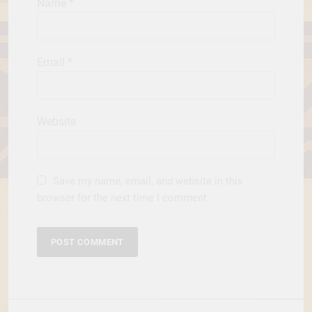
Name
*
Email
*
Website
Save my name, email, and website in this
browser for the next time I comment.