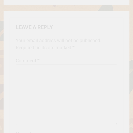
LEAVE A REPLY
Your email address will not be published.
Required fields are marked
*
Comment
*