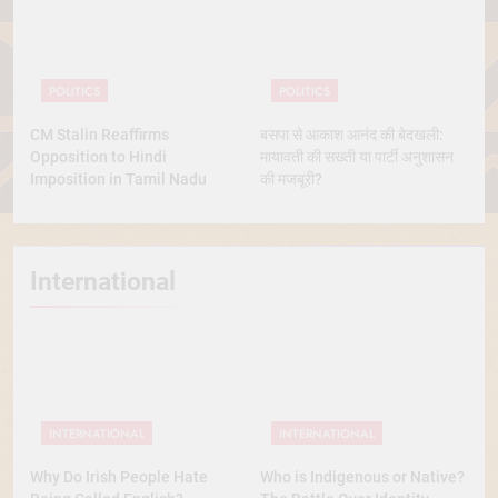
POLITICS
POLITICS
CM Stalin Reaffirms
बसपा से आकाश आनंद की बेदखली:
Opposition to Hindi
मायावती की सख्ती या पार्टी अनुशासन
Imposition in Tamil Nadu
की मजबूरी?
International
INTERNATIONAL
INTERNATIONAL
Why Do Irish People Hate
Who is Indigenous or Native?