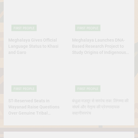
FIRST PEOPLE
FIRST PEOPLE
Meghalaya Gives Official
Meghalaya Launches DNA-
Language Status to Khasi
Based Research Project to
and Garo
Study Origins of Indigenous
Tribes
FIRST PEOPLE
FIRST PEOPLE
ST-Reserved Seats in
बंधुआ मज़दूर से सरपंच तक: लिंगम्मा की
Wayanad Raise Questions
संघर्ष और नेतृत्व की प्रेरणादायक
Over Genuine Tribal
कहानीसरपंच
Representation