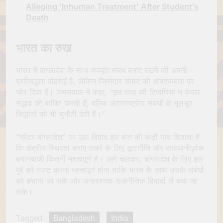
Alleging 'Inhuman Treatment' After Student’s
Death
भारत का रुख
भारत ने बांग्लादेश के साथ मजबूत संबंध बनाए रखने की अपनी
प्रतिबद्धता दोहराई है, लेकिन जिम्मेदार संवाद की आवश्यकता पर
जोर दिया है। जयसवाल ने कहा, “इस तरह की टिप्पणियां न केवल
सद्भाव को बाधित करती हैं, बल्कि अंतरराष्ट्रीय संबंधों के मूलभूत
सिद्धांतों को भी चुनौती देती हैं।”
“ग्रेटर बांग्लादेश” पर उठा विवाद इस बात की कड़ी याद दिलाता है
कि क्षेत्रीय स्थिरता बनाए रखने के लिए कूटनीति और सावधानीपूर्वक
बयानबाजी कितनी महत्वपूर्ण है। आगे चलकर, बांग्लादेश के लिए इस
मुद्दे को स्पष्ट करना महत्वपूर्ण होगा ताकि भारत के साथ उसके संबंधों
को बचाया जा सके और अनावश्यक राजनीतिक विवादों से बचा जा
सके।
Tagged:
Bangladesh
India