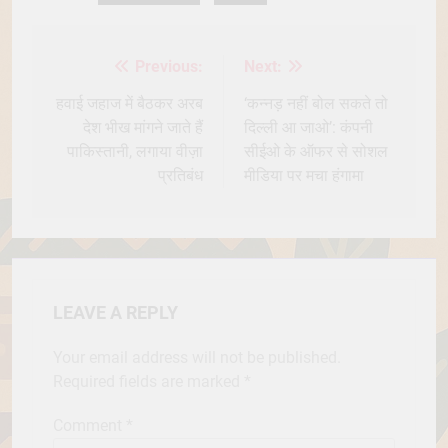
Previous:
Next:
Post
navigation
हवाई जहाज में बैठकर अरब
‘कन्नड़ नहीं बोल सकते तो
देश भीख मांगने जाते हैं
दिल्ली आ जाओ’: कंपनी
पाकिस्तानी, लगाया वीज़ा
सीईओ के ऑफर से सोशल
प्रतिबंध
मीडिया पर मचा हंगामा
LEAVE A REPLY
Your email address will not be published.
Required fields are marked
*
Comment
*