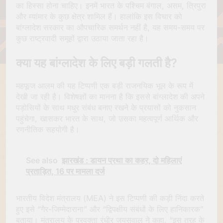
का हिस्सा होना चाहिए। इनमें भारत के पश्चिम बंगाल, असम, त्रिपुरा
और म्यांमार के कुछ क्षेत्र शामिल हैं। हालांकि इस विचार को
बांग्लादेश सरकार का औपचारिक समर्थन नहीं है, यह समय-समय पर
कुछ राष्ट्रवादी समूहों द्वारा उठाया जाता रहा है।
क्या यह बांग्लादेश के लिए बड़ी गलती है?
महफूज आलम की यह टिप्पणी एक बड़ी राजनयिक भूल के रूप में
देखी जा रही है। विशेषज्ञों का मानना है कि इससे बांग्लादेश की अपने
पड़ोसियों के साथ मधुर संबंध बनाए रखने के प्रयासों को नुकसान
पहुंचेगा, खासकर भारत के साथ, जो उसका महत्वपूर्ण आर्थिक और
रणनीतिक सहयोगी है।
See also
झारखंड : डायन प्रथा का कहर, दो महिलाएं
प्रताड़ित, 16 पर मामला दर्ज
भारतीय विदेश मंत्रालय (MEA) ने इस टिप्पणी की कड़ी निंदा करते
हुए इसे “गैर-जिम्मेदाराना” और “द्विपक्षीय संबंधों के लिए हानिकारक”
बताया। मंत्रालय के प्रवक्ता रंधीर जयसवाल ने कहा, “इस तरह के