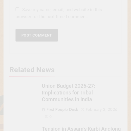
Save my name, email, and website in this
browser for the next time I comment.
Related News
Union Budget 2026-27:
Implications for Tribal
Communities in India
First People Desk
February 2, 2026
0
Tension in Assam’s Karbi Anglong