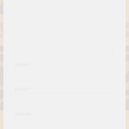
Name
*
Email
*
Website