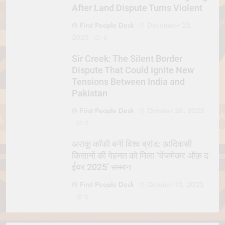
After Land Dispute Turns Violent
First People Desk
December 25,
2025
0
Sir Creek: The Silent Border
Dispute That Could Ignite New
Tensions Between India and
Pakistan
First People Desk
October 26, 2025
0
अराकू कॉफी बनी विश्व ब्रांड: आदिवासी
किसानों की मेहनत को मिला ‘चेंजमेकर ऑफ़ द
ईयर 2025’ सम्मान
First People Desk
October 10, 2025
0