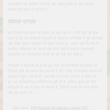
आधारहीन दावे क्षेत्रीय स्थिरता और संप्रभु देशों के बीच आपसी
सम्मान को खतरे में डालते हैं।”
व्यापक प्रभाव
इस टिप्पणी का समय भी विवाद को बढ़ा रहा है। दोनों देशों के बीच
पहले से ही अल्पसंख्यक समुदायों के खिलाफ बांग्लादेश में हुई घटनाओं
और सीमा सुरक्षा चिंताओं को लेकर तनाव है। आलम की टिप्पणी ने
क्षेत्रीय अविश्वास को बढ़ाने और दोनों देशों में कट्टर राष्ट्रवादी
आंदोलनों को प्रोत्साहित करने का डर पैदा कर दिया है।
विशेषज्ञों ने चेतावनी दी है कि इस तरह की टिप्पणियां बांग्लादेश की
वैश्विक छवि को खराब कर सकती हैं और उसके राजनयिक संबंधों को
नुकसान पहुंचा सकती हैं। हालांकि बांग्लादेश सरकार ने अभी तक
इस पर आधिकारिक प्रतिक्रिया नहीं दी है, लेकिन चुप्पी को मौन
स्वीकृति के रूप में देखा जा सकता है, जिससे भारत के साथ तनाव
और बढ़ सकता है।
See also
159 Nepali Students Leave KIIT,