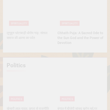
SPIRITUALITY
SPIRITUALITY
लुगुबुरु घांटाबाड़ी धोरोम गाढ़: संताल
Chhath Puja: A Sacred Ode to
समाज की आत्मा का पर्वत
the Sun God and the Power of
Devotion
Politics
POLITICS
POLITICS
खेसारी लाल यादव: छपरा से राजनीति
बंगाल में बीजेपी सांसद खगेन मुर्मू पर