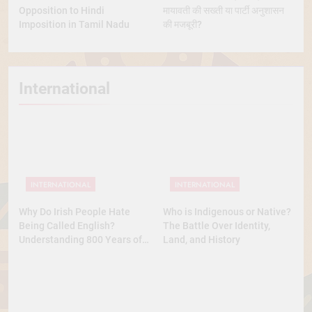
Opposition to Hindi
मायावती की सख्ती या पार्टी अनुशासन
Imposition in Tamil Nadu
की मजबूरी?
International
INTERNATIONAL
INTERNATIONAL
Why Do Irish People Hate
Who is Indigenous or Native?
Being Called English?
The Battle Over Identity,
Understanding 800 Years of
Land, and History
History