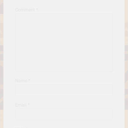
Comment
*
Name
*
Email
*