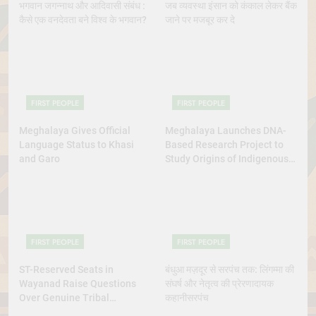
भगवान जगन्नाथ और आदिवासी संबंध :
जब व्यवस्था इंसान को कंकाल लेकर बैंक
कैसे एक वनदेवता बने विश्व के भगवान?
जाने पर मजबूर कर दे
FIRST PEOPLE
FIRST PEOPLE
Meghalaya Gives Official
Meghalaya Launches DNA-
Language Status to Khasi
Based Research Project to
and Garo
Study Origins of Indigenous
Tribes
FIRST PEOPLE
FIRST PEOPLE
ST-Reserved Seats in
बंधुआ मज़दूर से सरपंच तक: लिंगम्मा की
Wayanad Raise Questions
संघर्ष और नेतृत्व की प्रेरणादायक
Over Genuine Tribal
कहानीसरपंच
Representation