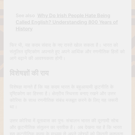
See also
Why Do Irish People Hate Being
Called English? Understanding 800 Years of
History
फिर भी, यह कदम संवाद के नए रास्ते खोल सकता है। भारत को
संतुलित दृष्टिकोण अपनाते हुए अपने आर्थिक और रणनीतिक हितों को
आगे बढ़ाने की आवश्यकता होगी।
विशेषज्ञों की राय
विशेषज्ञ मानते हैं कि यह कदम भारत के बहुआयामी कूटनीति के
दृष्टिकोण का हिस्सा है। क्षेत्रीय स्थिरता बनाए रखने और उत्तर
कोरिया के साथ रणनीतिक संबंध मजबूत करने के लिए यह जरूरी
था।
उत्तर कोरिया में दूतावास का पुनः संचालन भारत की दूरगामी सोच
और कूटनीतिक संतुलन का प्रतीक है। अब देखना यह है कि भारत
इस कूटनीतिक कदम के माध्यम से अपने उद्देश्यों को कितनी कुशलता