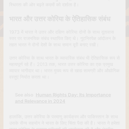
स्थिरता की ओर बढ़ते कदमों को दर्शाता है।
भारत और उत्तर कोरिया के ऐतिहासिक संबंध
1973 में भारत ने उत्तर और दक्षिण कोरिया दोनों के साथ दूतावास
स्तर पर राजनयिक संबंध स्थापित किए थे। गुटनिरपेक्ष आंदोलन के
तहत भारत ने दोनों देशों के साथ समान दूरी बनाए रखी।
उत्तर कोरिया के साथ भारत के व्यापारिक संबंध भी ऐतिहासिक रूप से
महत्वपूर्ण रहे हैं। 2013 तक, भारत उत्तर कोरिया का एक प्रमुख
व्यापार भागीदार था। भारत मुख्य रूप से खाद्य सामग्री और औद्योगिक
वस्तुएं निर्यात करता था।
See also
Human Rights Day: Its Importance
and Relevance in 2024
हालांकि, उत्तर कोरिया के परमाणु कार्यक्रम और पाकिस्तान के साथ
उसके सैन्य सहयोग ने भारत के लिए चिंता पैदा की है। भारत ने हमेशा