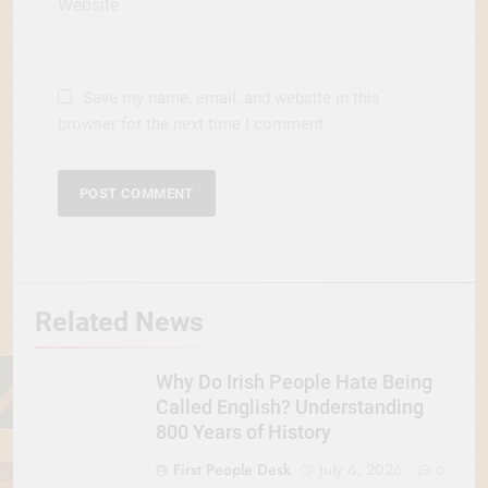
Website
Save my name, email, and website in this
browser for the next time I comment.
Related News
Why Do Irish People Hate Being
Called English? Understanding
800 Years of History
First People Desk
July 6, 2026
0