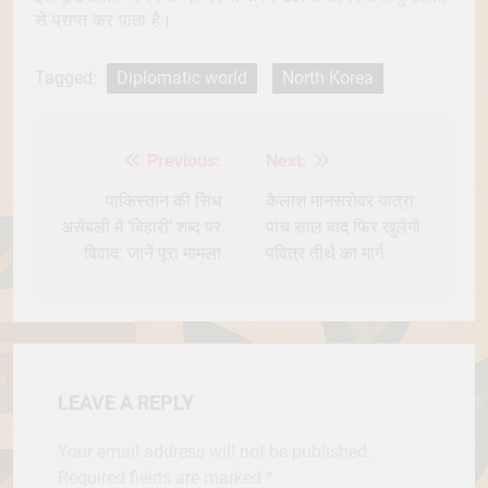
से प्राप्त कर पाता है।
Tagged:
Diplomatic world
North Korea
Previous:
Next:
Post
navigation
पाकिस्तान की सिंध
कैलाश मानसरोवर यात्रा:
असेंबली में ‘बिहारी’ शब्द पर
पांच साल बाद फिर खुलेगी
विवाद: जानें पूरा मामला
पवित्र तीर्थ का मार्ग
LEAVE A REPLY
Your email address will not be published.
Required fields are marked
*