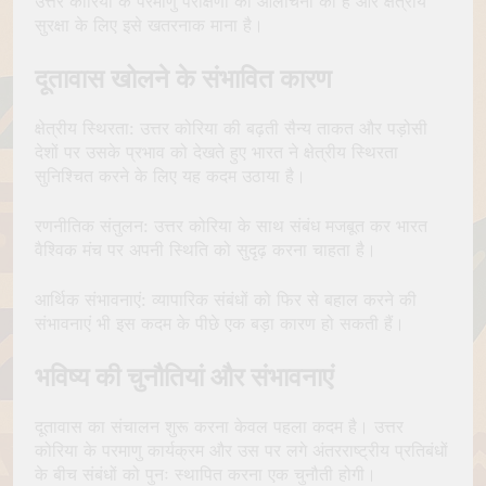
उत्तर कोरिया के परमाणु परीक्षणों की आलोचना की है और क्षेत्रीय
सुरक्षा के लिए इसे खतरनाक माना है।
दूतावास खोलने के संभावित कारण
क्षेत्रीय स्थिरता: उत्तर कोरिया की बढ़ती सैन्य ताकत और पड़ोसी
देशों पर उसके प्रभाव को देखते हुए भारत ने क्षेत्रीय स्थिरता
सुनिश्चित करने के लिए यह कदम उठाया है।
रणनीतिक संतुलन: उत्तर कोरिया के साथ संबंध मजबूत कर भारत
वैश्विक मंच पर अपनी स्थिति को सुदृढ़ करना चाहता है।
आर्थिक संभावनाएं: व्यापारिक संबंधों को फिर से बहाल करने की
संभावनाएं भी इस कदम के पीछे एक बड़ा कारण हो सकती हैं।
भविष्य की चुनौतियां और संभावनाएं
दूतावास का संचालन शुरू करना केवल पहला कदम है। उत्तर
कोरिया के परमाणु कार्यक्रम और उस पर लगे अंतरराष्ट्रीय प्रतिबंधों
के बीच संबंधों को पुनः स्थापित करना एक चुनौती होगी।