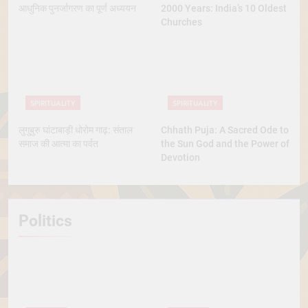
आधुनिक पुनर्जागरण का पूर्ण अध्ययन
2000 Years: India’s 10 Oldest
Churches
SPIRITUALITY
SPIRITUALITY
लुगुबुरु घांटाबाड़ी धोरोम गाढ़: संताल
Chhath Puja: A Sacred Ode to
समाज की आत्मा का पर्वत
the Sun God and the Power of
Devotion
Politics