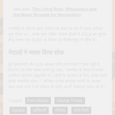
See also
The Living River: Whanganui and
the Maori Struggle for Recognition
राजनीति में आने से पहले उन्होंने एक बैंकर के रूप में अपना करियर
शुरू किया था। उनके पुत्र रोहित जोसेफ तिर्की ने 2024 का चुनाव
बीजू जनता दल (BJD) के टिकट पर बीरमित्रपुर से जीता है।
नेताओं ने व्यक्त किया शोक
पूर्व मुख्यमंत्री और BJD अध्यक्ष नवीन पटनायक ने एक्स (पूर्व में
ट्विटर) पर शोक व्यक्त करते हुए कहा, “जनसेवा के क्षेत्र में उनका
आजीवन योगदान अतुलनीय है। लोगों के कल्याण के लिए उनका कार्य
हमेशा स्मरणीय रहेगा।” ओडिशा प्रदेश कांग्रेस कमेटी के अध्यक्ष
भक्त चरण दास ने भी परिवार के प्रति अपनी संवेदनाएं व्यक्त की हैं।
Tagged:
First people
George Turkey
Odisha
आदिवासी
ओडिशा
जॉर्ज तिर्की