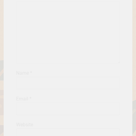
Name
*
Email
*
Website