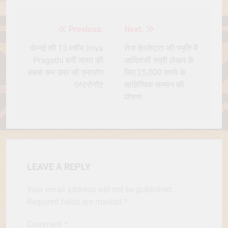
Previous:
Next:
Post
navigation
चेन्नई की 13 वर्षीय Iniya
रोज केरकेट्टा की स्मृति में
Pragathi बनीं भारत की
आदिवासी स्त्री लेखन के
सबसे कम उम्र की एनालॉग
लिए 25,000 रुपये के
एस्ट्रोनॉट
साहित्यिक सम्मान की
घोषणा
LEAVE A REPLY
Your email address will not be published.
Required fields are marked
*
Comment
*