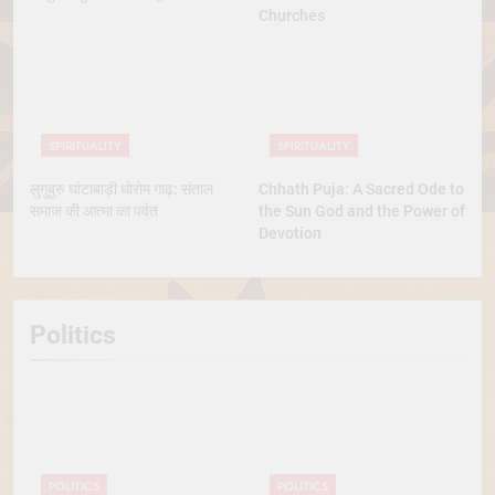
Churches
SPIRITUALITY
SPIRITUALITY
लुगुबुरु घांटाबाड़ी धोरोम गाढ़: संताल
Chhath Puja: A Sacred Ode to
समाज की आत्मा का पर्वत
the Sun God and the Power of
Devotion
Politics
POLITICS
POLITICS