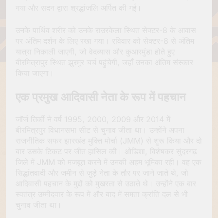
गया और सदन द्वारा श्रद्धांजलि अर्पित की गई।
उनके पार्थिव शरीर को उनके राउरकेला स्थित सेक्टर-8 के आवास
पर अंतिम दर्शन के लिए रखा गया। रविवार को सेक्टर-8 से अंतिम
यात्रा निकाली जाएगी, जो वेदव्यास और कुआरमुंडा होते हुए
बीरमित्रापुर स्थित झुरमुर चर्च पहुंचेगी, जहाँ उनका अंतिम संस्कार
किया जाएगा।
एक प्रमुख आदिवासी नेता के रूप में पहचान
जॉर्ज तिर्की ने वर्ष 1995, 2000, 2009 और 2014 में
बीरमित्रपुर विधानसभा सीट से चुनाव जीता था। उन्होंने अपना
राजनीतिक सफर झारखंड मुक्ति मोर्चा (JMM) से शुरू किया और दो
बार उसके टिकट पर जीत हासिल की। ओडिशा, विशेषकर सुंदरगढ़
जिले में JMM को मजबूत करने में उनकी अहम भूमिका रही। वह एक
सिद्धांतवादी और जमीन से जुड़े नेता के तौर पर जाने जाते थे, जो
आदिवासी पहचान के मुद्दों को मुखरता से उठाते थे। उन्होंने एक बार
स्वतंत्र उम्मीदवार के रूप में और बाद में समता क्रांति दल से भी
चुनाव जीता था।