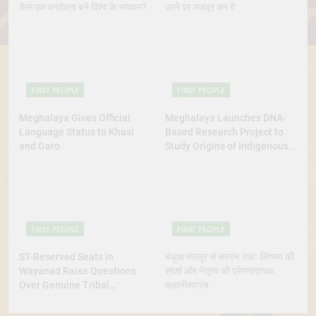
कैसे एक वनदेवता बने विश्व के भगवान?
जाने पर मजबूर कर दे
FIRST PEOPLE
FIRST PEOPLE
Meghalaya Gives Official
Meghalaya Launches DNA-
Language Status to Khasi
Based Research Project to
and Garo
Study Origins of Indigenous
Tribes
FIRST PEOPLE
FIRST PEOPLE
ST-Reserved Seats in
बंधुआ मज़दूर से सरपंच तक: लिंगम्मा की
Wayanad Raise Questions
संघर्ष और नेतृत्व की प्रेरणादायक
Over Genuine Tribal
कहानीसरपंच
Representation