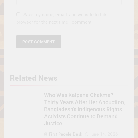
Save my name, email, and website in this
browser for the next time I comment.
Related News
Who Was Kalpana Chakma?
Thirty Years After Her Abduction,
Bangladesh’s Indigenous Rights
Activists Continue to Demand
Justice
First People Desk
June 14, 2026