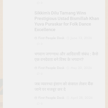
0
Sikkim’s Dilu Tamang Wins
Prestigious Ustad Bismillah Khan
Yuva Puraskar for Folk Dance
Excellence
First People Desk
June 13, 2026
0
भगवान जगन्नाथ और आदिवासी संबंध : कैसे
एक वनदेवता बने विश्व के भगवान?
First People Desk
May 20, 2026
0
जब व्यवस्था इंसान को कंकाल लेकर बैंक
जाने पर मजबूर कर दे
First People Desk
April 28, 2026
0