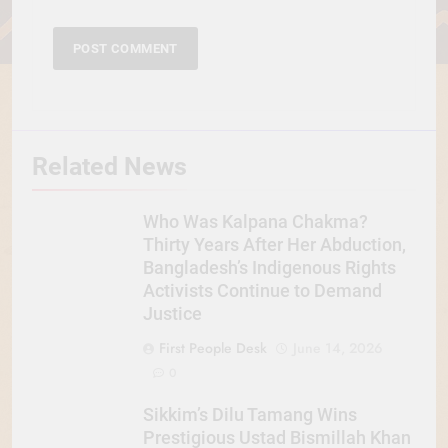
Related News
Who Was Kalpana Chakma?
Thirty Years After Her Abduction,
Bangladesh’s Indigenous Rights
Activists Continue to Demand
Justice
First People Desk
June 14, 2026
0
Sikkim’s Dilu Tamang Wins
Prestigious Ustad Bismillah Khan