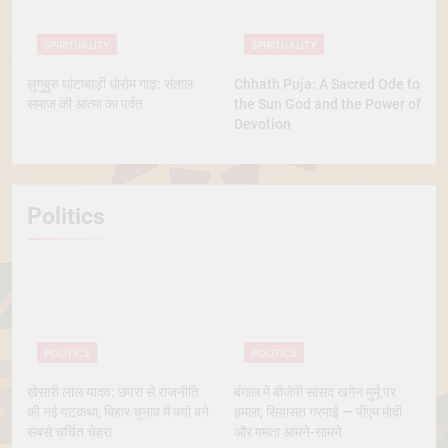
SPIRITUALITY
SPIRITUALITY
लुगुबुरु घांटाबाड़ी धोरोम गाढ़: संताल
Chhath Puja: A Sacred Ode to
समाज की आत्मा का पर्वत
the Sun God and the Power of
Devotion
Politics
POLITICS
POLITICS
खेसारी लाल यादव: छपरा से राजनीति
बंगाल में बीजेपी सांसद खगेन मुर्मू पर
की नई पटकथा, बिहार चुनाव में क्यों बने
हमला, सियासत गरमाई — पीएम मोदी
सबसे चर्चित चेहरा
और ममता आमने-सामने