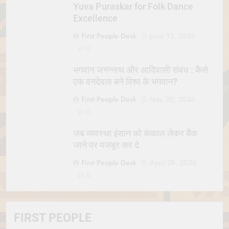
Yuva Puraskar for Folk Dance
Excellence
First People Desk
June 13, 2026
0
भगवान जगन्नाथ और आदिवासी संबंध : कैसे
एक वनदेवता बने विश्व के भगवान?
First People Desk
May 20, 2026
0
जब व्यवस्था इंसान को कंकाल लेकर बैंक
जाने पर मजबूर कर दे
First People Desk
April 28, 2026
0
FIRST PEOPLE