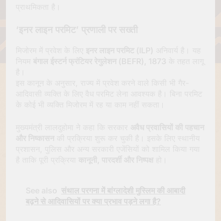
प्राथमिकता है।
‘इनर लाइन परमिट’ प्रणाली पर सख्ती
मिजोरम में प्रवेश के लिए
इनर लाइन परमिट (ILP)
अनिवार्य है। यह
नियम
बंगाल ईस्टर्न फ्रंटियर रेगुलेशन (BEFR), 1873
के तहत लागू
है।
इस कानून के अनुसार, राज्य में प्रवेश करने वाले किसी भी गैर-
आदिवासी व्यक्ति के लिए वैध परमिट लेना आवश्यक है। बिना परमिट
के कोई भी व्यक्ति मिजोरम में रह या काम नहीं सकता।
मुख्यमंत्री लालदुहोमा ने कहा कि सरकार
अवैध प्रवासियों की पहचान
और निष्कासन
की प्रक्रिया शुरू कर चुकी है। इसके लिए स्थानीय
प्रशासन, पुलिस और अन्य सरकारी एजेंसियों को शामिल किया गया
है ताकि पूरी प्रक्रिया
कानूनी, पारदर्शी और निष्पक्ष
हो।
See also
संथाल परगना में बांग्लादेशी मुस्लिम की आबादी
बढ़ने से आदिवासियों पर क्या प्रभाव पड़ने लगा है?