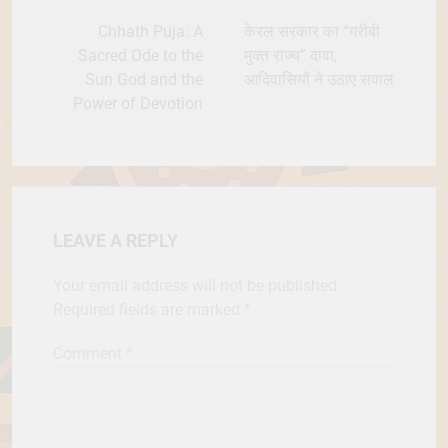
navigation
Chhath Puja: A
केरल सरकार का “गरीबी
Sacred Ode to the
मुक्त राज्य” दावा,
Sun God and the
आदिवासियों ने उठाए सवाल
Power of Devotion
LEAVE A REPLY
Your email address will not be published.
Required fields are marked
*
Comment
*