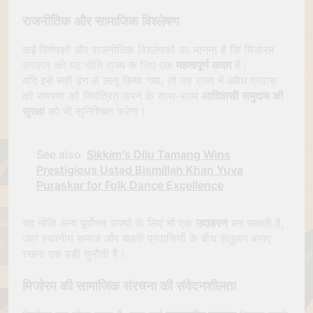
राजनीतिक और सामाजिक विश्लेषण
कई विशेषज्ञों और राजनीतिक विश्लेषकों का मानना है कि मिजोरम
सरकार की यह नीति राज्य के लिए एक
महत्वपूर्ण कदम
है।
यदि इसे सही ढंग से लागू किया गया, तो यह राज्य में अवैध प्रवास
की समस्या को नियंत्रित करने के साथ-साथ
आदिवासी समुदाय की
सुरक्षा
को भी सुनिश्चित करेगा।
See also
Sikkim’s Dilu Tamang Wins
Prestigious Ustad Bismillah Khan Yuva
Puraskar for Folk Dance Excellence
यह नीति अन्य पूर्वोत्तर राज्यों के लिए भी एक
उदाहरण
बन सकती है,
जहां स्थानीय समाज और बाहरी प्रवासियों के बीच संतुलन बनाए
रखना एक बड़ी चुनौती है।
मिजोरम की सामाजिक संरचना की संवेदनशीलता