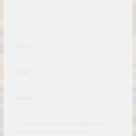
Name
*
Email
*
Website
Save my name, email, and website in this
browser for the next time I comment.