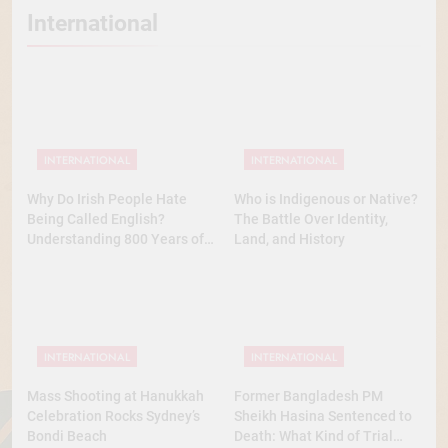
International
INTERNATIONAL
INTERNATIONAL
Why Do Irish People Hate
Who is Indigenous or Native?
Being Called English?
The Battle Over Identity,
Understanding 800 Years of
Land, and History
History
INTERNATIONAL
INTERNATIONAL
Mass Shooting at Hanukkah
Former Bangladesh PM
Celebration Rocks Sydney’s
Sheikh Hasina Sentenced to
Bondi Beach
Death: What Kind of Trial