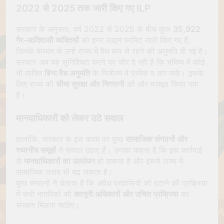
2022 से 2025 तक जारी किए गए ILP
सरकार के अनुसार, वर्ष 2022 से 2025 के बीच कुल
35,922
गैर-आदिवासी व्यक्तियों
को इनर लाइन परमिट जारी किए गए हैं,
जिनके माध्यम से उन्हें राज्य में वैध रूप से रहने की अनुमति दी गई है।
सरकार अब यह सुनिश्चित करने पर जोर दे रही है कि भविष्य में कोई
भी व्यक्ति
बिना वैध अनुमति
के मिजोरम में प्रवेश न कर सके। इसके
लिए राज्य की
सीमा सुरक्षा और निगरानी
को और मजबूत किया गया
है।
मानवाधिकारों को लेकर उठे सवाल
हालांकि, सरकार के इस कदम पर कुछ
सामाजिक संगठनों और
स्थानीय समूहों
ने सवाल उठाए हैं। उनका कहना है कि इस कार्रवाई
से
मानवाधिकारों का उल्लंघन
हो सकता है और इससे राज्य में
सामाजिक तनाव भी बढ़ सकता है।
कुछ संगठनों ने चेताया है कि अवैध प्रवासियों को हटाने की प्रक्रिया
में सभी नागरिकों को
कानूनी अधिकारों और उचित प्रक्रिया
का
संरक्षण मिलना चाहिए।