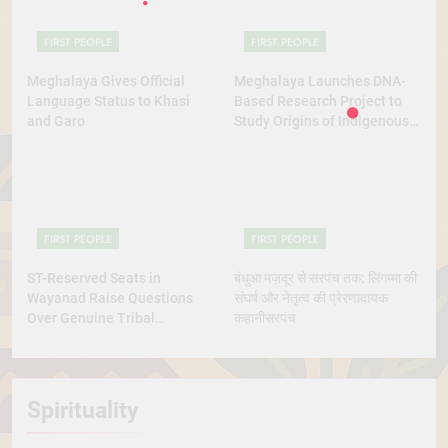
FIRST PEOPLE
FIRST PEOPLE
Meghalaya Gives Official
Meghalaya Launches DNA-
Language Status to Khasi
Based Research Project to
and Garo
Study Origins of Indigenous
Tribes
FIRST PEOPLE
FIRST PEOPLE
ST-Reserved Seats in
बंधुआ मज़दूर से सरपंच तक: लिंगम्मा की
Wayanad Raise Questions
संघर्ष और नेतृत्व की प्रेरणादायक
Over Genuine Tribal
कहानीसरपंच
Representation
Spirituality