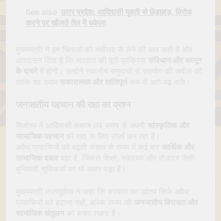
See also
उत्तर प्रदेश: आदिवासी युवती से छेड़छाड़, विरोध
करने पर खौलते तेल में धकेला
मुख्यमंत्री ने इन चिंताओं को गंभीरता से लेने की बात कही है और
आश्वासन दिया है कि सरकार की पूरी प्रक्रिया
संविधान और कानून
के दायरे
में होगी। उन्होंने स्थानीय समुदायों से सहयोग की अपील की
ताकि यह कदम
सकारात्मक और शांतिपूर्ण
रूप से आगे बढ़ सके।
जनजातीय पहचान की रक्षा का प्रश्न
मिजोरम में आदिवासी समाज लंबे समय से अपनी
सांस्कृतिक और
सामाजिक पहचान
की रक्षा के लिए संघर्ष कर रहा है।
अवैध प्रवासियों की बढ़ती संख्या से राज्य में कई बार
आर्थिक और
सामाजिक दबाव
बढ़ा है, जिससे शिक्षा, स्वास्थ्य और रोज़गार जैसी
बुनियादी सुविधाओं पर भी असर पड़ा है।
मुख्यमंत्री लालदुहोमा ने कहा कि सरकार का उद्देश्य सिर्फ अवैध
प्रवासियों को हटाना नहीं, बल्कि राज्य की
जनजातीय विरासत और
सामाजिक संतुलन
को बनाए रखना है।