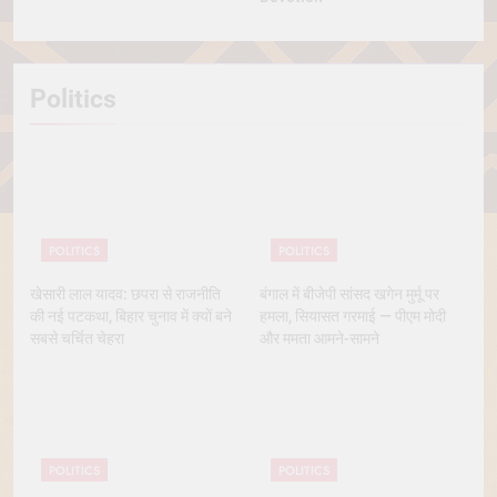
Politics
POLITICS
POLITICS
खेसारी लाल यादव: छपरा से राजनीति
बंगाल में बीजेपी सांसद खगेन मुर्मू पर
की नई पटकथा, बिहार चुनाव में क्यों बने
हमला, सियासत गरमाई — पीएम मोदी
सबसे चर्चित चेहरा
और ममता आमने-सामने
POLITICS
POLITICS