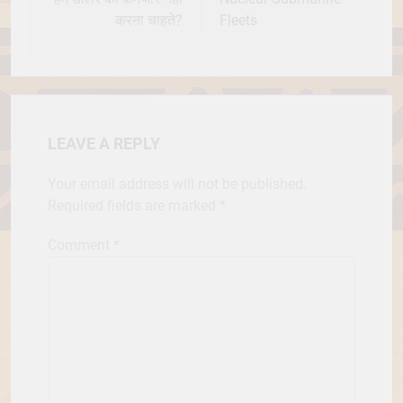
करना चाहते?
Fleets
LEAVE A REPLY
Your email address will not be published.
Required fields are marked
*
Comment
*