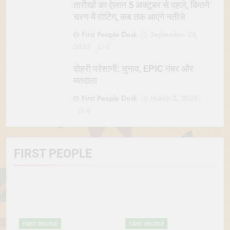
तारीखों का ऐलान 5 अक्टूबर से पहले, कितने
चरण में वोटिंग, कब तक आएंगे नतीजे
First People Desk
September 23,
2025
0
दोहरी परेशानी: चुनाव, EPIC नंबर और
मतदाता
First People Desk
March 5, 2025
0
FIRST PEOPLE
FIRST PEOPLE
FIRST PEOPLE