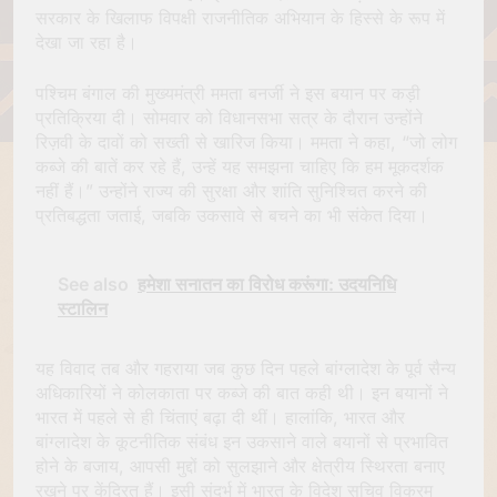
सरकार के खिलाफ विपक्षी राजनीतिक अभियान के हिस्से के रूप में
देखा जा रहा है।
पश्चिम बंगाल की मुख्यमंत्री ममता बनर्जी ने इस बयान पर कड़ी
प्रतिक्रिया दी। सोमवार को विधानसभा सत्र के दौरान उन्होंने
रिज़वी के दावों को सख्ती से खारिज किया। ममता ने कहा, “जो लोग
कब्जे की बातें कर रहे हैं, उन्हें यह समझना चाहिए कि हम मूकदर्शक
नहीं हैं।” उन्होंने राज्य की सुरक्षा और शांति सुनिश्चित करने की
प्रतिबद्धता जताई, जबकि उकसावे से बचने का भी संकेत दिया।
See also
हमेशा सनातन का विरोध करूंगा: उदयनिधि
स्टालिन
यह विवाद तब और गहराया जब कुछ दिन पहले बांग्लादेश के पूर्व सैन्य
अधिकारियों ने कोलकाता पर कब्जे की बात कही थी। इन बयानों ने
भारत में पहले से ही चिंताएं बढ़ा दी थीं। हालांकि, भारत और
बांग्लादेश के कूटनीतिक संबंध इन उकसाने वाले बयानों से प्रभावित
होने के बजाय, आपसी मुद्दों को सुलझाने और क्षेत्रीय स्थिरता बनाए
रखने पर केंद्रित हैं। इसी संदर्भ में भारत के विदेश सचिव विक्रम