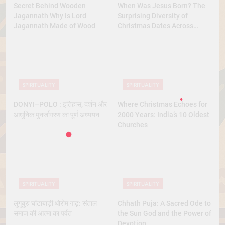
Secret Behind Wooden
When Was Jesus Born? The
Jagannath Why Is Lord
Surprising Diversity of
Jagannath Made of Wood
Christmas Dates Across
Christian Belief
SPIRITUALITY
SPIRITUALITY
DONYI–POLO : इतिहास, दर्शन और
Where Christmas Echoes for
आधुनिक पुनर्जागरण का पूर्ण अध्ययन
2000 Years: India’s 10 Oldest
Churches
SPIRITUALITY
SPIRITUALITY
लुगुबुरु घांटाबाड़ी धोरोम गाढ़: संताल
Chhath Puja: A Sacred Ode to
समाज की आत्मा का पर्वत
the Sun God and the Power of
Devotion