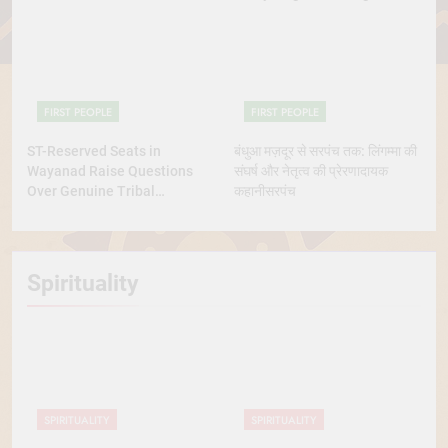
Tribes
FIRST PEOPLE
FIRST PEOPLE
ST-Reserved Seats in
बंधुआ मज़दूर से सरपंच तक: लिंगम्मा की
Wayanad Raise Questions
संघर्ष और नेतृत्व की प्रेरणादायक
Over Genuine Tribal
कहानीसरपंच
Representation
Spirituality
SPIRITUALITY
SPIRITUALITY