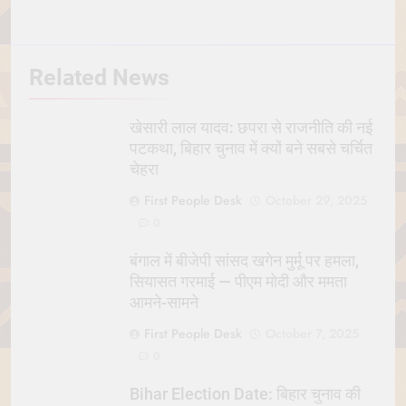
Related News
खेसारी लाल यादव: छपरा से राजनीति की नई
पटकथा, बिहार चुनाव में क्यों बने सबसे चर्चित
चेहरा
First People Desk
October 29, 2025
0
बंगाल में बीजेपी सांसद खगेन मुर्मू पर हमला,
सियासत गरमाई — पीएम मोदी और ममता
आमने-सामने
First People Desk
October 7, 2025
0
Bihar Election Date: बिहार चुनाव की