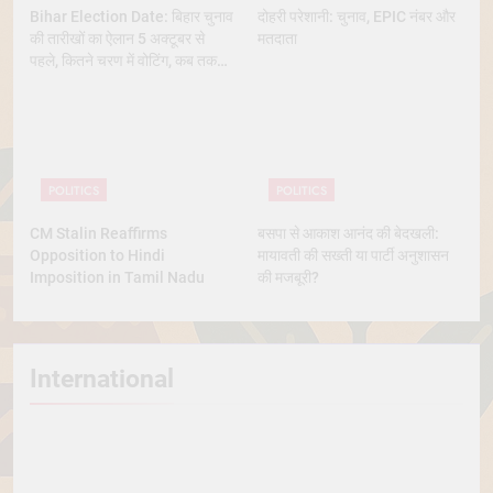
Bihar Election Date: बिहार चुनाव
दोहरी परेशानी: चुनाव, EPIC नंबर और
की तारीखों का ऐलान 5 अक्टूबर से
मतदाता
पहले, कितने चरण में वोटिंग, कब तक
आएंगे नतीजे
POLITICS
POLITICS
CM Stalin Reaffirms
बसपा से आकाश आनंद की बेदखली:
Opposition to Hindi
मायावती की सख्ती या पार्टी अनुशासन
Imposition in Tamil Nadu
की मजबूरी?
International