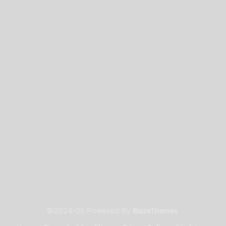
©2024-25 Powered By
.
BlazeThemes