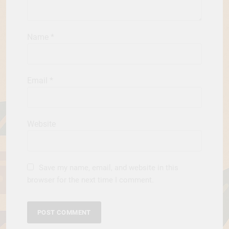
Name
*
Email
*
Website
Save my name, email, and website in this
browser for the next time I comment.