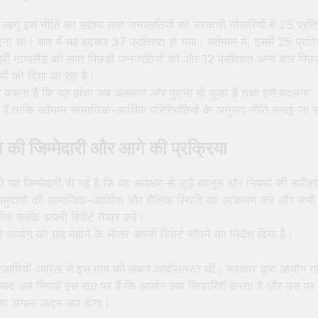
 लागू इस नीति का उद्देश्य सात जनजातियों को सरकारी नौकरियों में 25 प्र
ेना था। बाद में यह बढ़कर 37 प्रतिशत हो गया। वर्तमान में, इसमें 25 प्रत
ूर्वी नागालैंड की सात पिछड़ी जनजातियों को और 12 प्रतिशत अन्य चार पिछड
ों को दिया जा रहा है।
 कहना है कि यह ढांचा अब असमान और पुराना हो चुका है तथा इसे बदलना
है ताकि वर्तमान सामाजिक-आर्थिक परिस्थितियों के अनुरूप नीति बनाई जा 
की जिम्मेदारी और आगे की प्रक्रिया
यह जिम्मेदारी दी गई है कि वह आरक्षण से जुड़े कानून और नियमों की समीक्षा
 समुदायों की सामाजिक-आर्थिक और शैक्षिक स्थिति का आकलन करे और सभी पक्
रा करके अपनी रिपोर्ट तैयार करे।
 आयोग को छह महीने के भीतर अपनी रिपोर्ट सौंपने का निर्देश दिया है।
नजातियाँ अप्रैल से इस मांग को लेकर आंदोलनरत थीं। सरकार द्वारा आयोग ग
बाद अब निगाहें इस बात पर हैं कि आयोग क्या सिफारिशें करता है और उस पर
ा अगला कदम क्या होगा।