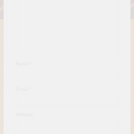
Name
*
Email
*
Website