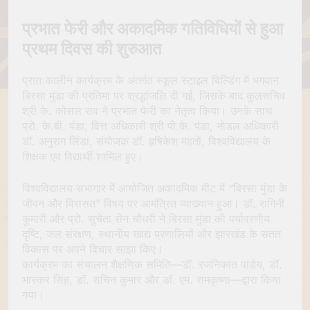
प्रभात फेरी और अकादमिक गतिविधियों से हुआ
प्रथम दिवस की शुरुआत
प्रातःकालीन कार्यक्रम के अंतर्गत स्कूल स्टाइल बिल्डिंग में भगवान
बिरसा मुंडा की प्रतिमा पर श्रद्धांजलि दी गई, जिसके बाद कुलसचिव
श्री के. कोसल राव ने प्रभात फेरी का नेतृत्व किया। उनके साथ
प्रो. के.बी. पंडा, वित्त अधिकारी श्री पी.के. पंडा, नोडल अधिकारी
डॉ. अनुराग लिंडा, संयोजक डॉ. हृषिकेश महतो, विश्वविद्यालय के
शिक्षक एवं विद्यार्थी शामिल हुए।
विश्वविद्यालय सभागार में आयोजित अकादमिक मीट में “बिरसा मुंडा के
जीवन और विरासत” विषय पर आमंत्रित व्याख्यान हुआ। डॉ. रागिनी
कुमारी और प्रो. सुचेता सेन चौधरी ने बिरसा मुंडा की पर्यावरणीय
दृष्टि, जल संरक्षण, स्थानीय खाद्य प्रणालियों और झारखंड के सतत
विकास पर अपने विचार साझा किए।
कार्यक्रम का संचालन शैक्षणिक समिति—डॉ. रजनिकांत पांडेय, डॉ.
भास्कर सिंह, डॉ. सचिन कुमार और डॉ. एम. रामकृष्णा—द्वारा किया
गया।