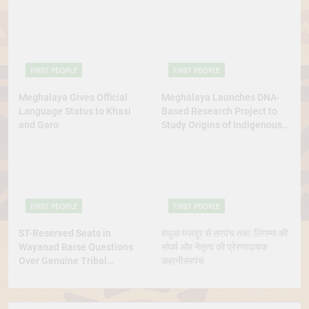
FIRST PEOPLE
FIRST PEOPLE
Meghalaya Gives Official
Meghalaya Launches DNA-
Language Status to Khasi
Based Research Project to
and Garo
Study Origins of Indigenous
Tribes
FIRST PEOPLE
FIRST PEOPLE
ST-Reserved Seats in
बंधुआ मज़दूर से सरपंच तक: लिंगम्मा की
Wayanad Raise Questions
संघर्ष और नेतृत्व की प्रेरणादायक
Over Genuine Tribal
कहानीसरपंच
Representation