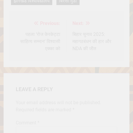
झारखंड विश्वविद्यालय
बिरसा मुंडा
Previous:
Next:
Post
navigation
पहला ‘रोज केरकेट्टा
बिहार चुनाव 2025:
साहित्य सम्मान’ विश्वासी
महागठबंधन की हार और
एक्का को
NDA की जीत
LEAVE A REPLY
Your email address will not be published.
Required fields are marked
*
Comment
*