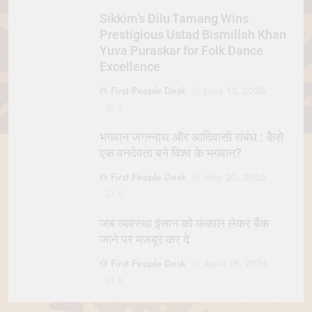
Sikkim’s Dilu Tamang Wins
Prestigious Ustad Bismillah Khan
Yuva Puraskar for Folk Dance
Excellence
First People Desk
June 13, 2026
0
भगवान जगन्नाथ और आदिवासी संबंध : कैसे
एक वनदेवता बने विश्व के भगवान?
First People Desk
May 20, 2026
0
जब व्यवस्था इंसान को कंकाल लेकर बैंक
जाने पर मजबूर कर दे
First People Desk
April 28, 2026
0