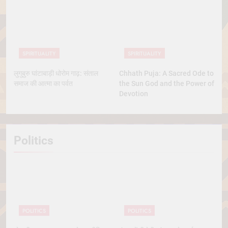
SPIRITUALITY
SPIRITUALITY
लुगुबुरु घांटाबाड़ी धोरोम गाढ़: संताल
Chhath Puja: A Sacred Ode to
समाज की आत्मा का पर्वत
the Sun God and the Power of
Devotion
Politics
POLITICS
POLITICS