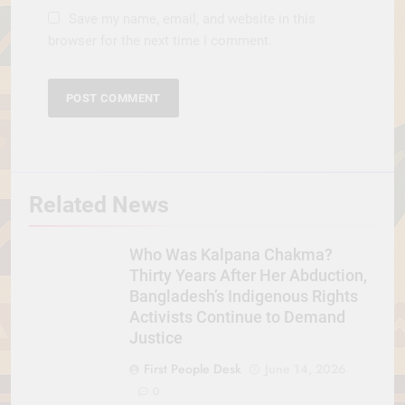
Save my name, email, and website in this
browser for the next time I comment.
Related News
Who Was Kalpana Chakma?
Thirty Years After Her Abduction,
Bangladesh’s Indigenous Rights
Activists Continue to Demand
Justice
First People Desk
June 14, 2026
0