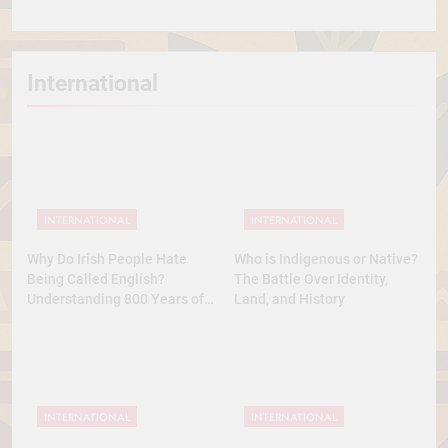
International
INTERNATIONAL
INTERNATIONAL
Why Do Irish People Hate
Who is Indigenous or Native?
Being Called English?
The Battle Over Identity,
Understanding 800 Years of
Land, and History
History
INTERNATIONAL
INTERNATIONAL