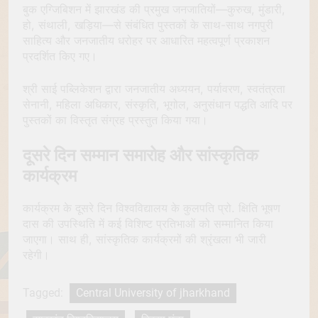
बुक एग्जिबिशन में झारखंड की प्रमुख जनजातियों—कुरुख, मुंडारी,
हो, संथाली, खड़िया—से संबंधित पुस्तकों के साथ-साथ नगपुरी
साहित्य और जनजातीय धरोहर पर आधारित महत्वपूर्ण प्रकाशन
प्रदर्शित किए गए।
श्री साई पब्लिकेशन द्वारा जनजातीय अध्ययन, पर्यावरण, स्वतंत्रता
सेनानी, महिला अधिकार, संस्कृति, भूगोल, अनुसंधान पद्धति आदि पर
पुस्तकों का विस्तृत संग्रह प्रस्तुत किया गया।
दूसरे दिन सम्मान समारोह और सांस्कृतिक
कार्यक्रम
कार्यक्रम के दूसरे दिन विश्वविद्यालय के कुलपति प्रो. क्षिति भूषण
दास की उपस्थिति में कई विशिष्ट प्रतिभाओं को सम्मानित किया
जाएगा। साथ ही, सांस्कृतिक कार्यक्रमों की श्रृंखला भी जारी
रहेगी।
Tagged:
Central University of jharkhand