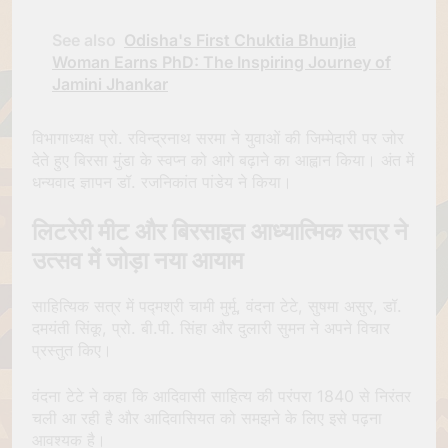
See also
Odisha's First Chuktia Bhunjia
Woman Earns PhD: The Inspiring Journey of
Jamini Jhankar
विभागाध्यक्ष प्रो. रविन्द्रनाथ सरमा ने युवाओं की जिम्मेदारी पर जोर
देते हुए बिरसा मुंडा के स्वप्न को आगे बढ़ाने का आह्वान किया। अंत में
धन्यवाद ज्ञापन डॉ. रजनिकांत पांडेय ने किया।
लिटरेरी मीट और बिरसाइत आध्यात्मिक सत्र ने
उत्सव में जोड़ा नया आयाम
साहित्यिक सत्र में पद्मश्री चामी मुर्मू, वंदना टेटे, सुषमा असुर, डॉ.
दमयंती सिंकू, प्रो. बी.पी. सिंहा और दुलारी सुमन ने अपने विचार
प्रस्तुत किए।
वंदना टेटे ने कहा कि आदिवासी साहित्य की परंपरा 1840 से निरंतर
चली आ रही है और आदिवासियत को समझने के लिए इसे पढ़ना
आवश्यक है।