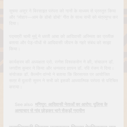
सुषमा असुर ने बिरसाइत परंपरा को गानों के माध्यम से प्रस्तुत किया
और ‘जोहार—आम के डोबो डोबो’ गीत के साथ सभी को मंत्रमुग्ध कर
दिया।
पद्मश्री चामी मुर्मू ने धरती आबा को आदिवासी अस्मिता का प्रतीक
बताया और पेड़-पौधों से आदिवासी जीवन के गहरे संबंध को साझा
किया।
कार्यक्रम की अध्यक्षता प्रो. रत्नेश विश्वकसेन ने की, संचालन डॉ.
जगदीश कुमार ने किया और धन्यवाद ज्ञापन डॉ. रवि रंजन ने दिया।
संयोजक डॉ. कैल्सेंग वांग्मो ने बताया कि बिरसायत पर आयोजित
सत्र में दुलारी सुमन ने सभी को इसकी आध्यात्मिक परंपरा से परिचित
कराया।
See also
मणिपुर: आदिवासी नेताओं का आरोप: पुलिस के
अत्याचार से गांव छोड़कर भागे सैकड़ों ग्रामीण