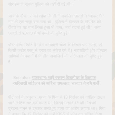
और इसकी सूचना पुलिस को नहीं दी गई थी।
जांच के दौरान सामने आया कि तीनों नाबालिग छात्रों ने ‘जोकर गैंग’
नाम से एक समूह बना रखा था। पुलिस ने हॉस्टल के टॉयलेट की
दीवार पर यह नाम लिखा हुआ भी पाया, जहां घटना हुई थी। अन्य
छात्रों से पूछताछ में भी हमले की पुष्टि हुई।
पोस्टमॉर्टम रिपोर्ट में गर्दन पर बाहरी चोटों के निशान पाए गए हैं, जो
किसी कठोर वस्तु से दबाव का संकेत देते हैं। सहपाठियों और हॉस्टल
साथियों के बयानों में भी तीन नाबालिगों की संलिप्तता की पुष्टि हुई
है।
See also
राजस्थान: माही परमाणु बिजलीघर के खिलाफ
आदिवासी आंदोलन को आंशिक सफलता, सरकार ने मांगे मानीं
पीटीआई के अनुसार, मृतक के पिता ने 13 दिसंबर को क्योंझर टाउन
थाने में शिकायत दर्ज कराई थी, जिसमें उन्होंने बेटे की मौत को
दुर्घटना मानने से इनकार करते हुए हत्या का आरोप लगाया था। पिता
ने बताया कि 12 दिसंबर को उन्हें KISS से फोन कर सूचित किया