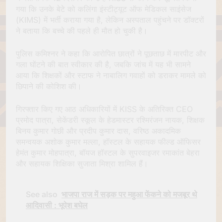
गया कि उनके बेटे को कलिंगा इंस्टीट्यूट ऑफ मेडिकल साइंसेज
(KIMS) में भर्ती कराया गया है, लेकिन अस्पताल पहुंचने पर डॉक्टरों
ने बताया कि बच्चे की पहले ही मौत हो चुकी है।
पुलिस कमिश्नर ने कहा कि आरोपित छात्रों ने पूछताछ में मारपीट और
गला घोंटने की बात स्वीकार की है, जबकि जांच में यह भी सामने
आया कि शिक्षकों और स्टाफ ने नाबालिग गवाहों को डराकर मामले को
छिपाने की कोशिश की।
गिरफ्तार किए गए आठ अधिकारियों में KISS के अतिरिक्त CEO
प्रमोद पात्रा, सेकेंडरी स्कूल के हेडमास्टर रश्मिरंजन नायक, शिक्षक
बिनय कुमार गोछी और प्रदीप कुमार दास, वरिष्ठ अकादमिक
समन्वयक अशोक कुमार मल्ला, हॉस्टल के सहायक फील्ड ऑफिसर
हेमंत कुमार मोहपात्रा, बॉयज हॉस्टल के सुपरवाइजर रमाकांत बेहरा
और सहायक शिक्षिका सुजाता मिश्रा शामिल हैं।
See also
भाजपा राज में सड़क पर महुआ फेंकने को मजबूर थे
आदिवासी : भूपेश बघेल