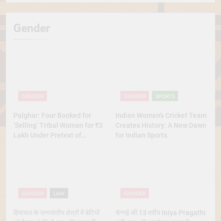
Gender
GENDER
GENDER
SPORTS
Palghar: Four Booked for
Indian Women’s Cricket Team
‘Selling’ Tribal Woman for ₹3
Creates History: A New Dawn
Lakh Under Pretext of
for Indian Sports
Marriage
GENDER
LAW
GENDER
हिमाचल के जनजातीय क्षेत्रों में बेटियों
चेन्नई की 13 वर्षीय Iniya Pragathi