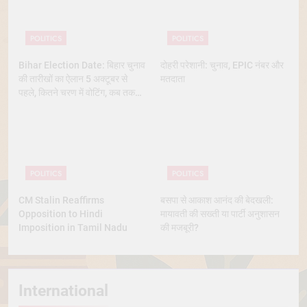
POLITICS
POLITICS
Bihar Election Date: बिहार चुनाव
दोहरी परेशानी: चुनाव, EPIC नंबर और
की तारीखों का ऐलान 5 अक्टूबर से
मतदाता
पहले, कितने चरण में वोटिंग, कब तक
आएंगे नतीजे
POLITICS
POLITICS
CM Stalin Reaffirms
बसपा से आकाश आनंद की बेदखली:
Opposition to Hindi
मायावती की सख्ती या पार्टी अनुशासन
Imposition in Tamil Nadu
की मजबूरी?
International