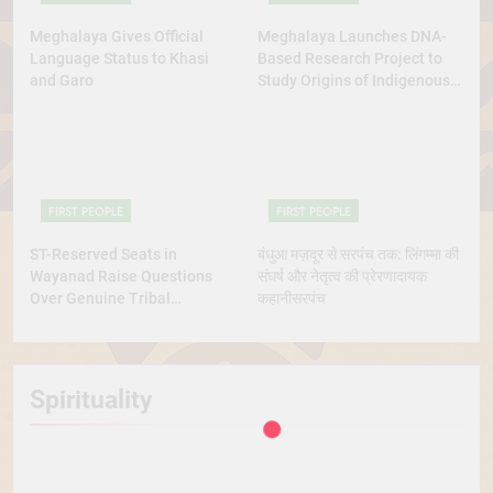
Meghalaya Gives Official
Meghalaya Launches DNA-
Language Status to Khasi
Based Research Project to
and Garo
Study Origins of Indigenous
Tribes
FIRST PEOPLE
FIRST PEOPLE
ST-Reserved Seats in
बंधुआ मज़दूर से सरपंच तक: लिंगम्मा की
Wayanad Raise Questions
संघर्ष और नेतृत्व की प्रेरणादायक
Over Genuine Tribal
कहानीसरपंच
Representation
Spirituality