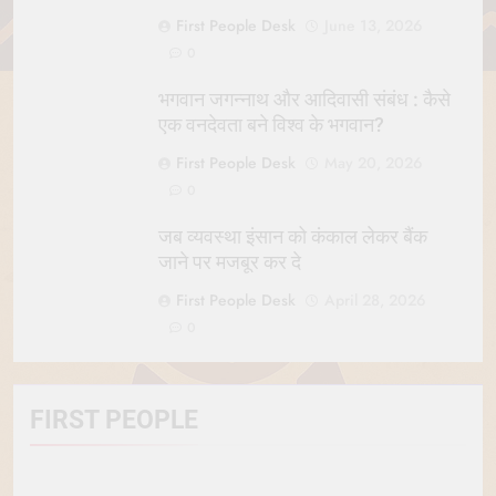
First People Desk
June 13, 2026
0
भगवान जगन्नाथ और आदिवासी संबंध : कैसे
एक वनदेवता बने विश्व के भगवान?
First People Desk
May 20, 2026
0
जब व्यवस्था इंसान को कंकाल लेकर बैंक
जाने पर मजबूर कर दे
First People Desk
April 28, 2026
0
FIRST PEOPLE