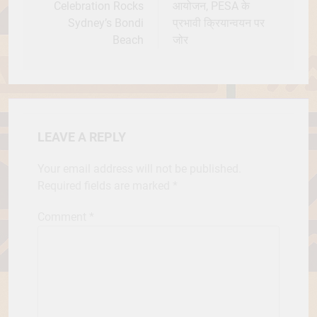
Celebration Rocks
आयोजन, PESA के
Sydney’s Bondi
प्रभावी क्रियान्वयन पर
Beach
जोर
LEAVE A REPLY
Your email address will not be published.
Required fields are marked
*
Comment
*