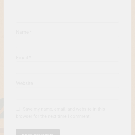
Name
*
Email
*
Website
Save my name, email, and website in this
browser for the next time I comment.