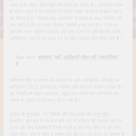
कक्षा 9 के छात्र शिवा मुंडा की हत्या का आरोप है। प्रारंभिक जांच
में सामने आया है कि वॉशरूम में बाल्टी साझा करने से इनकार करने
पर विवाद हुआ, जिसके बाद आरोपियों ने छात्र के साथ मारपीट की
और कथित तौर पर गला घोंटकर उसकी हत्या कर दी। तीनों पर
भारतीय न्याय संहिता (BNS) की धारा 106(1) और किशोर न्याय
अधिनियम, 2015 की धारा 75 के तहत मामला दर्ज किया गया है।
See also
चमत्कार' नहीं, आदिवासी जीवन की 'सहजीविता'
है
कमिश्नर सिंह ने बताया कि KISS के आठ अधिकारी—जिनमें एक
अतिरिक्त CEO, हेडमास्टर, शिक्षक और हॉस्टल स्टाफ शामिल हैं—
को गवाहों को डराने-धमकाने, सबूत नष्ट करने और आरोपियों को
बचाने के आरोप में गिरफ्तार किया गया है।
पुलिस के मुताबिक, 11 दिसंबर की रात छात्र की हत्या हुई।
हालांकि, शुरुआत में संस्थान की ओर से परिवार को बताया गया कि
छात्र की मौत वॉशरूम में गिरने से हुई है और शव परिजनों को सौंप
दिया गया। बाद में जांच में स्पष्ट हुआ कि यह एक हत्या का मामला है