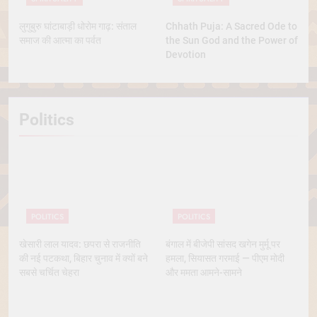
लुगुबुरु घांटाबाड़ी धोरोम गाढ़: संताल
Chhath Puja: A Sacred Ode to
समाज की आत्मा का पर्वत
the Sun God and the Power of
Devotion
Politics
POLITICS
POLITICS
खेसारी लाल यादव: छपरा से राजनीति
बंगाल में बीजेपी सांसद खगेन मुर्मू पर
की नई पटकथा, बिहार चुनाव में क्यों बने
हमला, सियासत गरमाई — पीएम मोदी
सबसे चर्चित चेहरा
और ममता आमने-सामने