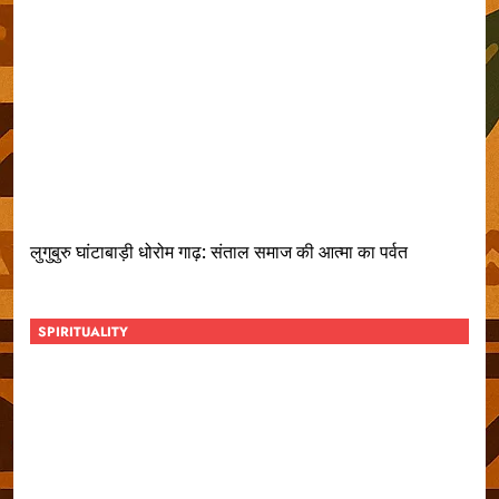
लुगुबुरु घांटाबाड़ी धोरोम गाढ़: संताल समाज की आत्मा का पर्वत
SPIRITUALITY