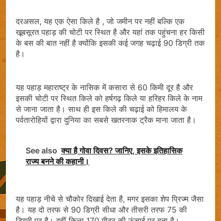
दरअसल, यह एक ऐसा किले है , जो जमीन पर नहीं बल्कि एक
खूबसूरत पहाड़ की चोटी पर स्थित है और यहां तक पहुंचना हर किसी
के बस की बात नहीं है क्‍योंकि इसकी कई जगह चढ़ाई 90 डिग्री तक
है।
यह पहाड़ महाराष्‍ट्र के नासिक में कसारा से 60 किमी दूर है और
इसकी चोटी पर स्थित किले को हर्षगढ़ किले या हरिहर किले के नाम
से जाना जाता है। साथ ही इस किले की चढ़ाई को हिमालय के
पर्वतारोहियों द्वारा दुनिया का सबसे खतरनाक ट्रैक माना जाता है।
See also
क्या है गोवा दिवस? जानिए, इसके इतिहासिक
राज्य बनने की कहानी।
यह पहाड़ नीचे से चौकोर दिखाई देता है, मगर इसका शेप प्रिज्म जैसा
है। यह दो तरफ से 90 डिग्री सीधा और तीसरी तरफ 75 की
डिग्री पर है। वहीं किला 170 मीटर की ऊंचाई पर बना है।