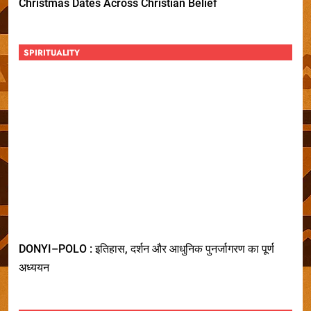
Christmas Dates Across Christian Belief
SPIRITUALITY
DONYI–POLO : इतिहास, दर्शन और आधुनिक पुनर्जागरण का पूर्ण
अध्ययन