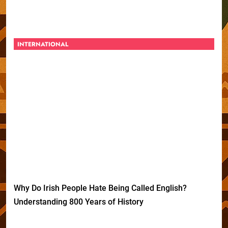
INTERNATIONAL
Why Do Irish People Hate Being Called English?
Understanding 800 Years of History