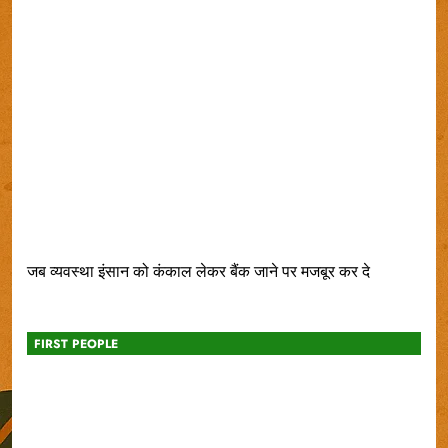
जब व्यवस्था इंसान को कंकाल लेकर बैंक जाने पर मजबूर कर दे
FIRST PEOPLE