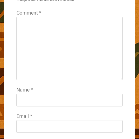
Comment
*
Name
*
Email
*