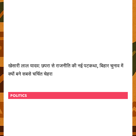
खेसारी लाल यादव: छपरा से राजनीति की नई पटकथा, बिहार चुनाव में
क्यों बने सबसे चर्चित चेहरा
POLITICS