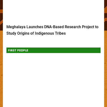
Meghalaya Launches DNA-Based Research Project to
Study Origins of Indigenous Tribes
FIRST PEOPLE