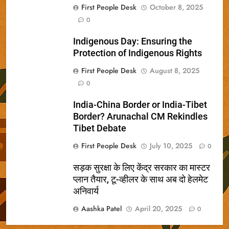
First People Desk
October 8, 2025
0
Indigenous Day: Ensuring the
Protection of Indigenous Rights
First People Desk
August 8, 2025
0
India-China Border or India-Tibet
Border? Arunachal CM Rekindles
Tibet Debate
First People Desk
July 10, 2025
0
सड़क सुरक्षा के लिए केंद्र सरकार का मास्टर
प्लान तैयार, टू-व्हीलर के साथ अब दो हेलमेट
अनिवार्य
Aashka Patel
April 20, 2025
0