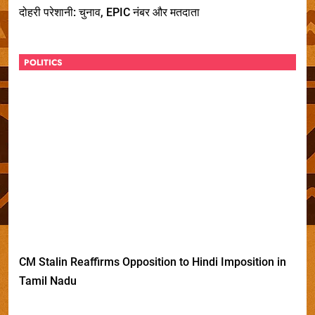
दोहरी परेशानी: चुनाव, EPIC नंबर और मतदाता
POLITICS
CM Stalin Reaffirms Opposition to Hindi Imposition in
Tamil Nadu