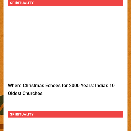
SPIRITUALITY
Where Christmas Echoes for 2000 Years: India’s 10
Oldest Churches
SPIRITUALITY