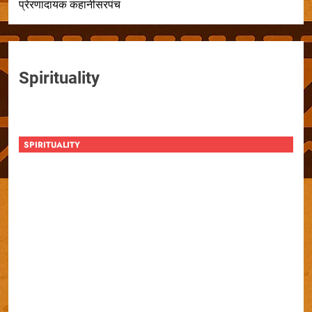
प्रेरणादायक कहानीसरपंच
Spirituality
SPIRITUALITY