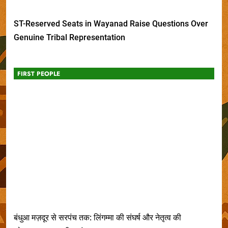
ST-Reserved Seats in Wayanad Raise Questions Over
Genuine Tribal Representation
FIRST PEOPLE
बंधुआ मज़दूर से सरपंच तक: लिंगम्मा की संघर्ष और नेतृत्व की