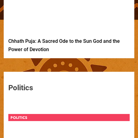
Chhath Puja: A Sacred Ode to the Sun God and the
Power of Devotion
Politics
POLITICS