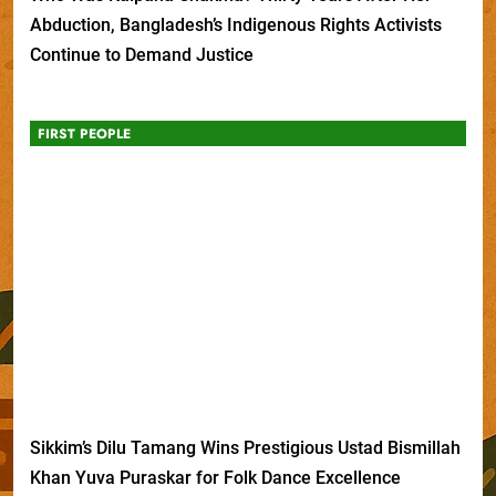
Abduction, Bangladesh’s Indigenous Rights Activists
Continue to Demand Justice
FIRST PEOPLE
Sikkim’s Dilu Tamang Wins Prestigious Ustad Bismillah
Khan Yuva Puraskar for Folk Dance Excellence