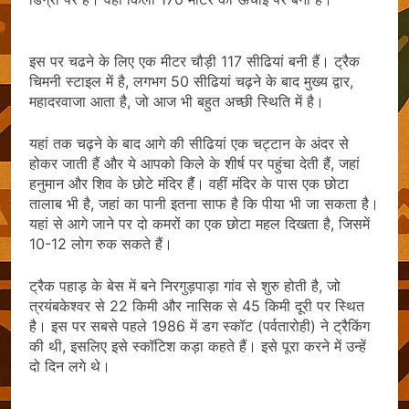
इस पर चढने के लिए एक मीटर चौड़ी 117 सीढियां बनी हैं। ट्रैक
चिमनी स्‍टाइल में है, लगभग 50 सीढियां चढ़ने के बाद मुख्‍य द्वार,
महादरवाजा आता है, जो आज भी बहुत अच्‍छी स्थिति में है।
यहां तक चढ़ने के बाद आगे की सीढियां एक चट्टान के अंदर से
होकर जाती हैं और ये आपको किले के शीर्ष पर पहुंचा देती हैं, जहां
हनुमान और शिव के छोटे मंदिर हैंं। वहीं मंदिर के पास एक छोटा
तालाब भी है, जहां का पानी इतना साफ है कि पीया भी जा सकता है।
यहां से आगे जाने पर दो कमरों का एक छोटा महल दिखता है, जिसमें
10-12 लोग रुक सकते हैं।
ट्रैक पहाड़ के बेस में बने निरगुड़पाड़ा गांव से शुरु होती है, जो
त्रयंबकेश्वर से 22 किमी और नासिक से 45 किमी दूरी पर स्थित
है। इस पर सबसे पहले 1986 में डग स्कॉट (पर्वतारोही) ने ट्रैकिंग
की थी, इसलिए इसे स्कॉटिश कड़ा कहते हैं। इसे पूरा करने में उन्हें
दो दिन लगे थे।