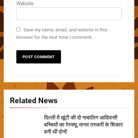
Website
Save my name, email, and website in this
browser for the next time I comment.
Related News
दिल्ली में खूंटी की दो नाबालिग आदिवासी
बच्चियों का रेस्क्यू, मानव तस्करी के शिकार
बनी थीं दोनों