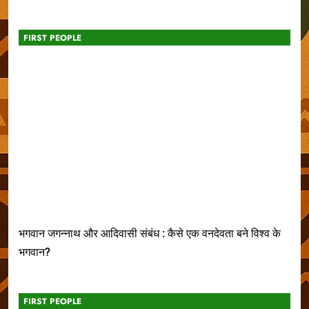
FIRST PEOPLE
भगवान जगन्नाथ और आदिवासी संबंध : कैसे एक वनदेवता बने विश्व के
भगवान?
FIRST PEOPLE