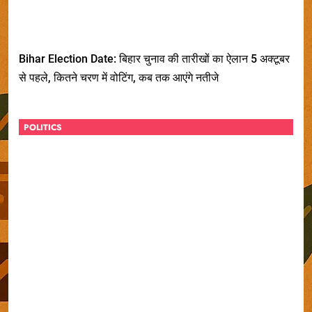
Bihar Election Date: बिहार चुनाव की तारीखों का ऐलान 5 अक्टूबर
से पहले, कितने चरण में वोटिंग, कब तक आएंगे नतीजे
POLITICS