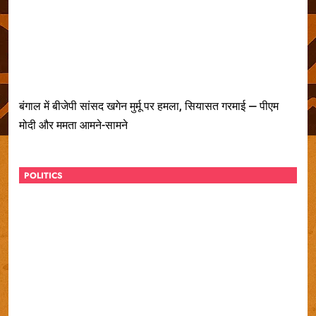
बंगाल में बीजेपी सांसद खगेन मुर्मू पर हमला, सियासत गरमाई — पीएम
मोदी और ममता आमने-सामने
POLITICS