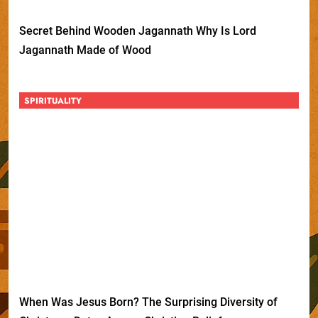
Secret Behind Wooden Jagannath Why Is Lord
Jagannath Made of Wood
SPIRITUALITY
When Was Jesus Born? The Surprising Diversity of