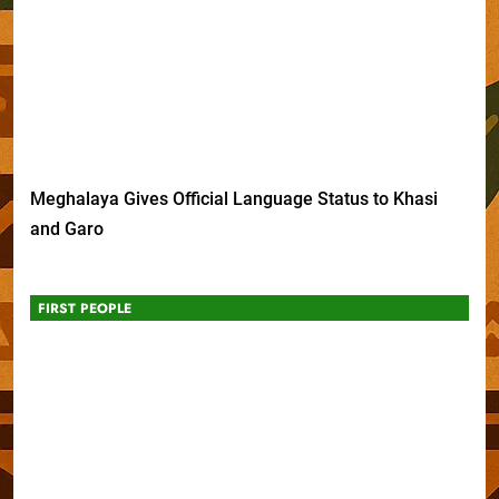
Meghalaya Gives Official Language Status to Khasi
and Garo
FIRST PEOPLE