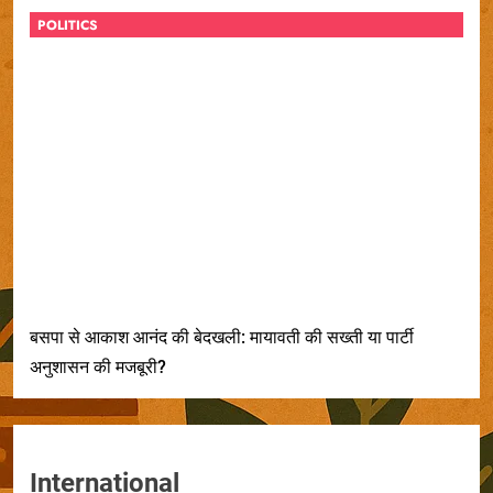
POLITICS
बसपा से आकाश आनंद की बेदखली: मायावती की सख्ती या पार्टी
अनुशासन की मजबूरी?
International