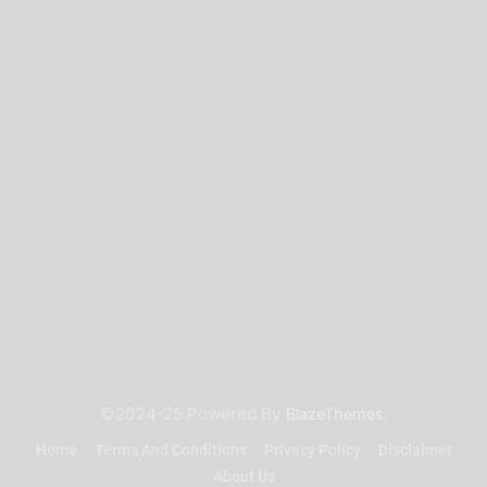
©2024-25 Powered By
.
BlazeThemes
Home
Terms And Conditions
Privacy Policy
Disclaimer
About Us