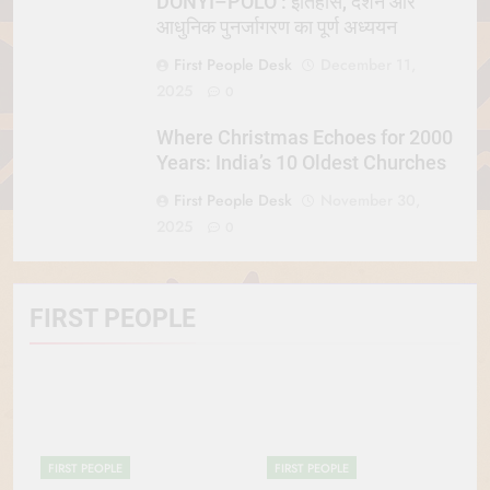
DONYI–POLO : इतिहास, दर्शन और
आधुनिक पुनर्जागरण का पूर्ण अध्ययन
First People Desk
December 11,
2025
0
Where Christmas Echoes for 2000
Years: India’s 10 Oldest Churches
First People Desk
November 30,
2025
0
FIRST PEOPLE
FIRST PEOPLE
FIRST PEOPLE