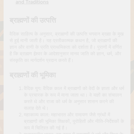
and Traditions
ब्राह्मणों की उत्पत्ति
वैदिक साहित्य के अनुसार, ब्राह्मणों की उत्पत्ति भगवान ब्रह्मा के मुख
से हुई मानी जाती है। यह प्रतीकात्मक कथन है, जो ब्राह्मणों की
ज्ञान और वाणी के प्रति प्राथमिकता को दर्शाता है। पुराणों में वर्णित
है कि ब्राह्मण ईश्वर के आदेशानुसार मानव जाति को ज्ञान, धर्म, और
संस्कृति का मार्गदर्शन प्रदान करते हैं।
ब्राह्मणों की भूमिका
वैदिक युग: वैदिक काल में ब्राह्मणों को वेदों के ज्ञाता और धर्म
के प्रचारक के रूप में माना जाता था। वे यज्ञों का संचालन
करते थे और राजा को धर्म के अनुसार शासन करने की
सलाह देते थे।
महाकाव्य काल: महाभारत और रामायण जैसे ग्रंथों में
ब्राह्मणों की भूमिका शिक्षकों, पुरोहितों और नीति-निर्देशकों के
रूप में चित्रित की गई है।