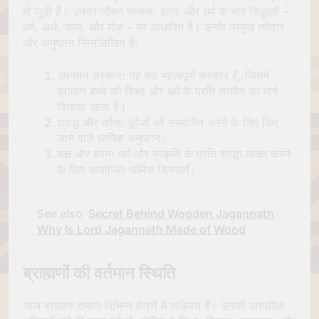
से जुड़ी हैं। उनका जीवन साधना, ज्ञान, और धर्म के चार सिद्धांतों –
धर्म, अर्थ, काम, और मोक्ष – पर आधारित है। उनके प्रमुख त्योहार
और अनुष्ठान निम्नलिखित हैं:
उपनयन संस्कार: यह एक महत्वपूर्ण संस्कार है, जिसमें
ब्राह्मण बच्चे को शिक्षा और धर्म के प्रति समर्पण का मार्ग
दिखाया जाता है।
श्राद्ध और तर्पण: पूर्वजों को सम्मानित करने के लिए किए
जाने वाले धार्मिक अनुष्ठान।
यज्ञ और हवन: धर्म और प्रकृति के प्रति श्रद्धा व्यक्त करने
के लिए आयोजित धार्मिक क्रियाएँ।
See also
Secret Behind Wooden Jagannath
Why Is Lord Jagannath Made of Wood
ब्राह्मणों की वर्तमान स्थिति
आज ब्राह्मण समाज विभिन्न क्षेत्रों में सक्रिय है। उनकी पारंपरिक