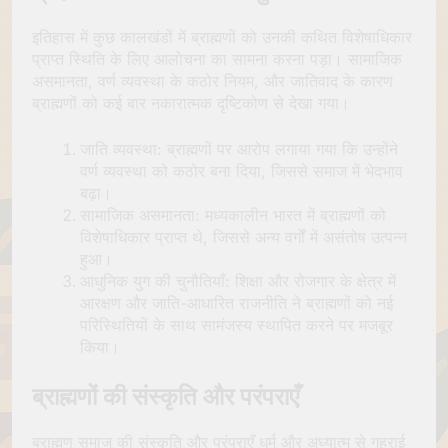
इतिहास में कुछ कालखंडों में ब्राह्मणों को उनकी कथित विशेषाधिकार
प्राप्त स्थिति के लिए आलोचना का सामना करना पड़ा। सामाजिक
असमानता, वर्ण व्यवस्था के कठोर नियम, और जातिवाद के कारण
ब्राह्मणों को कई बार नकारात्मक दृष्टिकोण से देखा गया।
जाति व्यवस्था: ब्राह्मणों पर आरोप लगाया गया कि उन्होंने
वर्ण व्यवस्था को कठोर बना दिया, जिससे समाज में भेदभाव
बढ़ा।
सामाजिक असमानता: मध्यकालीन भारत में ब्राह्मणों को
विशेषाधिकार प्राप्त थे, जिससे अन्य वर्गों में असंतोष उत्पन्न
हुआ।
आधुनिक युग की चुनौतियाँ: शिक्षा और रोजगार के क्षेत्र में
आरक्षण और जाति-आधारित राजनीति ने ब्राह्मणों को नई
परिस्थितियों के साथ सामंजस्य स्थापित करने पर मजबूर
किया।
ब्राह्मणों की संस्कृति और परंपराएँ
ब्राह्मण समाज की संस्कृति और परंपराएँ धर्म और अध्यात्म से गहराई