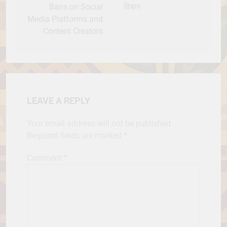
Bans on Social
विचार
Media Platforms and
Content Creators
LEAVE A REPLY
Your email address will not be published.
Required fields are marked
*
Comment
*