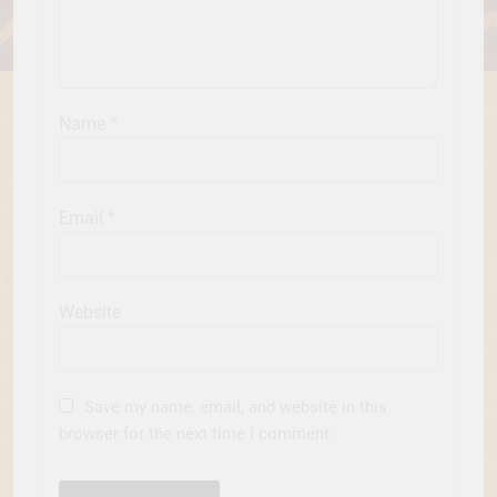
Name
*
Email
*
Website
Save my name, email, and website in this
browser for the next time I comment.