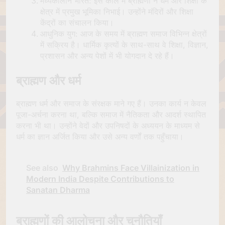
मध्यकालीन भारत: इस काल में ब्राह्मणों ने धर्म और शिक्षा के
क्षेत्र में प्रमुख भूमिका निभाई। उन्होंने मंदिरों और शिक्षा
केंद्रों का संचालन किया।
आधुनिक युग: आज के समय में ब्राह्मण समाज विभिन्न क्षेत्रों
में सक्रिय है। धार्मिक कृत्यों के साथ-साथ वे शिक्षा, विज्ञान,
प्रशासन और अन्य पेशों में भी योगदान दे रहे हैं।
ब्राह्मण और धर्म
ब्राह्मण धर्म और समाज के संरक्षक माने गए हैं। उनका कार्य न केवल
पूजा-अर्चना करना था, बल्कि समाज में नैतिकता और आदर्श स्थापित
करना भी था। उन्होंने वेदों और उपनिषदों के अध्ययन के माध्यम से
धर्म का ज्ञान अर्जित किया और उसे अन्य वर्णों तक पहुँचाया।
See also
Why Brahmins Face Villainization in
Modern India Despite Contributions to
Sanatan Dharma
ब्राह्मणों की आलोचना और चुनौतियाँ