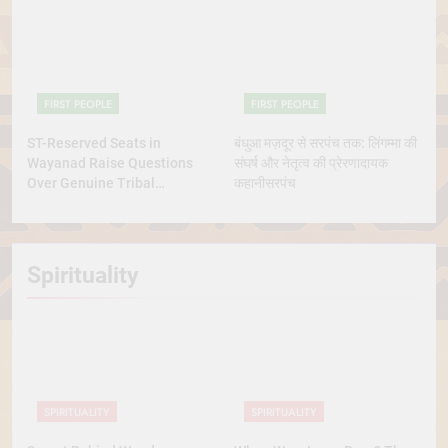
Tribes
FIRST PEOPLE
FIRST PEOPLE
ST-Reserved Seats in
बंधुआ मज़दूर से सरपंच तक: लिंगम्मा की
Wayanad Raise Questions
संघर्ष और नेतृत्व की प्रेरणादायक
Over Genuine Tribal
कहानीसरपंच
Representation
Spirituality
SPIRITUALITY
SPIRITUALITY