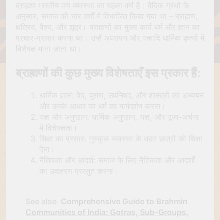
ब्राह्मण भारतीय वर्ण व्यवस्था का पहला वर्ण है। वैदिक ग्रंथों के
अनुसार, समाज को चार वर्णों में विभाजित किया गया था – ब्राह्मण,
क्षत्रिय, वैश्य, और शूद्र। ब्राह्मणों का मुख्य कार्य धर्म और ज्ञान का
प्रचार-प्रसार करना था। उन्हें अध्यापन और यज्ञादि धार्मिक कृत्यों में
विशेषज्ञ माना जाता था।
ब्राह्मणों की कुछ मुख्य विशेषताएँ इस प्रकार हैं:
धार्मिक ज्ञान: वेद, पुराण, उपनिषद, और शास्त्रों का अध्ययन
और उनके आधार पर धर्म का मार्गदर्शन करना।
यज्ञ और अनुष्ठान: धार्मिक अनुष्ठान, यज्ञ, और पूजा-अर्चना
में विशेषज्ञता।
शिक्षा का प्रसार: गुरुकुल व्यवस्था के तहत छात्रों को शिक्षा
देना।
नैतिकता और आदर्श: समाज के लिए नैतिकता और आदर्शों
का उदाहरण प्रस्तुत करना।
See also
Comprehensive Guide to Brahmin
Communities of India: Gotras, Sub-Groups,