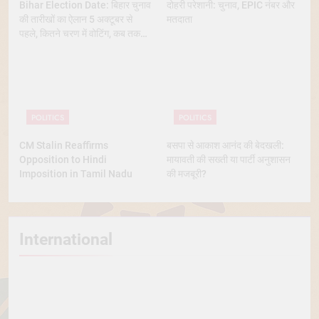
Bihar Election Date: बिहार चुनाव
दोहरी परेशानी: चुनाव, EPIC नंबर और
की तारीखों का ऐलान 5 अक्टूबर से
मतदाता
पहले, कितने चरण में वोटिंग, कब तक
आएंगे नतीजे
POLITICS
POLITICS
CM Stalin Reaffirms
बसपा से आकाश आनंद की बेदखली:
Opposition to Hindi
मायावती की सख्ती या पार्टी अनुशासन
Imposition in Tamil Nadu
की मजबूरी?
International