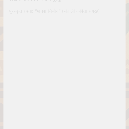
पुरस्कृत रचना: “मानवा जियोन” (संताली कविता संग्रह)