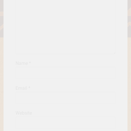
Name
*
Email
*
Website