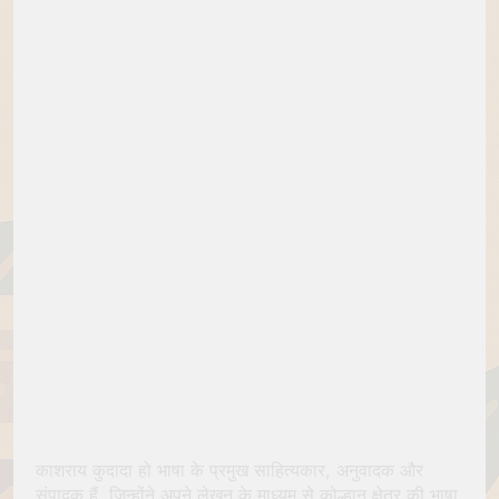
काशराय कुदादा हो भाषा के प्रमुख साहित्यकार, अनुवादक और
संपादक हैं, जिन्होंने अपने लेखन के माध्यम से कोल्हान क्षेत्र की भाषा,