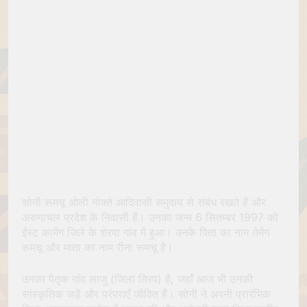
सोनी रूमचू ओली नोक्ते आदिवासी समुदाय से संबंध रखते हैं और
अरुणाचल प्रदेश के निवासी हैं। उनका जन्म 6 सितम्बर 1997 को
ईस्ट कामेंग जिले के शेरपा गांव में हुआ। उनके पिता का नाम तेमेंग
रूमचू और माता का नाम रीना रूमचू है।
उनका पैतृक गांव लाजु (जिला तिरप) है, जहाँ आज भी उनकी
सांस्कृतिक जड़ें और परंपराएँ जीवित हैं। सोनी ने अपनी प्रारंभिक