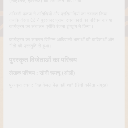
(साहेबगंज, झारखंड) को सम्मानित किया गया।
अश्विनी पंकज ने अतिथियों और प्रतिभागियों का स्वागत किया,
जबकि वंदना टेटे ने पुरस्कार प्राप्त रचनाकारों का परिचय कराया।
कार्यक्रम का संचालन प्रीति रंजना डुंगडुंग ने किया।
कार्यक्रम का समापन विभिन्न आदिवासी भाषाओं की कविताओं और
गीतों की प्रस्तुति से हुआ।
पुरस्कृत विजेताओं का परिचय
लेखक परिचय : सोनी रूमचू (ओली)
पुरस्कृत रचना: “वह केवल पेड़ नहीं था” (हिंदी कविता संग्रह)