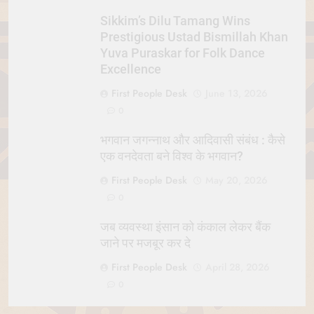
Sikkim’s Dilu Tamang Wins
Prestigious Ustad Bismillah Khan
Yuva Puraskar for Folk Dance
Excellence
First People Desk
June 13, 2026
0
भगवान जगन्नाथ और आदिवासी संबंध : कैसे
एक वनदेवता बने विश्व के भगवान?
First People Desk
May 20, 2026
0
जब व्यवस्था इंसान को कंकाल लेकर बैंक
जाने पर मजबूर कर दे
First People Desk
April 28, 2026
0