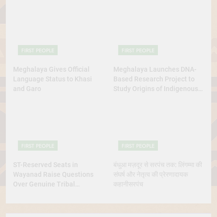
FIRST PEOPLE
FIRST PEOPLE
Meghalaya Gives Official
Meghalaya Launches DNA-
Language Status to Khasi
Based Research Project to
and Garo
Study Origins of Indigenous
Tribes
FIRST PEOPLE
FIRST PEOPLE
ST-Reserved Seats in
बंधुआ मज़दूर से सरपंच तक: लिंगम्मा की
Wayanad Raise Questions
संघर्ष और नेतृत्व की प्रेरणादायक
Over Genuine Tribal
कहानीसरपंच
Representation