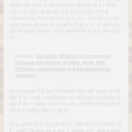
संस्कृति और समाज के गहरे आयामों को अभिव्यक्ति दी है। उनका
जन्म 4 मई 1977 को झारखंड राज्य के पूर्वी सिंहभूम जिले के
सरजमता प्रखंड स्थित जानेगोड़ा गांव में हुआ। उनके पिता का नाम
बहादुर कुदादा और माता का नाम सोम्बाड़ी कुदादा है। वे अपने माता-
पिता की पाँचवीं संतान हैं। उनकी जीवनसंगिनी का नाम पूनम पांडरा
है।
See also
Delisting: What is the connection
between the stance of Indira, Modi, RSS,
Christian missionaries and the demand for
delisting?
काशराय कुदादा ने हो भाषा में साहित्यिक लेखन और अनुवाद को नई
दिशा दी है। उनकी रचनाएँ विभिन्न पत्र-पत्रिकाओं में प्रकाशित हो
चुकी हैं और वे साहित्य अकादमी के अनेक साहित्यिक पाठ्यक्रमों और
चर्चाओं में आमंत्रित किए जा चुके हैं।
उनका कविता संग्रह “मुचुकुदी और द” विशेष रूप से उल्लेखनीय रहा
है। उन्होंने लंबे समय तक हो भाषा के समाचार पत्र “कोल्हान सकम”