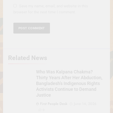
Save my name, email, and website in this
browser for the next time I comment.
Related News
Who Was Kalpana Chakma?
Thirty Years After Her Abduction,
Bangladesh’s Indigenous Rights
Activists Continue to Demand
Justice
First People Desk
June 14, 2026
0