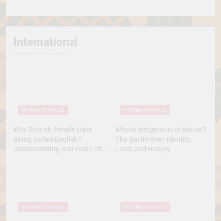
International
INTERNATIONAL
INTERNATIONAL
Why Do Irish People Hate
Who is Indigenous or Native?
Being Called English?
The Battle Over Identity,
Understanding 800 Years of
Land, and History
History
INTERNATIONAL
INTERNATIONAL