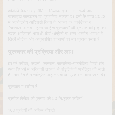
औपनिवेशिक भाषाई नीति के खिलाफ सृजनात्मक संघर्ष प्यारा
केरकेट्टा फाउंडेशन का प्राथमिक संकल्प है। इसी के तहत 2022
में अंतर्राष्ट्रीय आदिवासी दिवस के अवसर पर फाउंडेशन ने
“जयपाल-जूलियस-हन्ना साहित्य पुरस्कार” की शुरुआत की। इसका
उद्देश्य आदिवासी भाषाओं, हिंदी-अंग्रेज़ी या अन्य भारतीय भाषाओं में
लिखी मौलिक और अप्रकाशित रचनाओं को मंच प्रदान करना है।
पुरस्कार की प्रक्रिया और लाभ
हर वर्ष कविता, कहानी, उपन्यास, सामाजिक-राजनीतिक विमर्श और
अन्य विधाओं में आदिवासी लेखकों से पांडुलिपियाँ आमंत्रित की जाती
हैं। चयनित तीन सर्वश्रेष्ठ पांडुलिपियों का प्रकाशन किया जाता है।
पुरस्कार में शामिल हैं—
प्रत्येक विजेता की पुस्तक की 50 नि:शुल्क प्रतियाँ
100 प्रतियों की अग्रिम रॉयल्टी