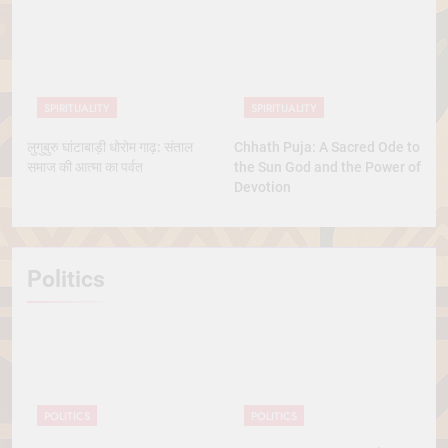
SPIRITUALITY
SPIRITUALITY
लुगुबुरु घांटाबाड़ी धोरोम गाढ़: संताल
Chhath Puja: A Sacred Ode to
समाज की आत्मा का पर्वत
the Sun God and the Power of
Devotion
Politics
POLITICS
POLITICS