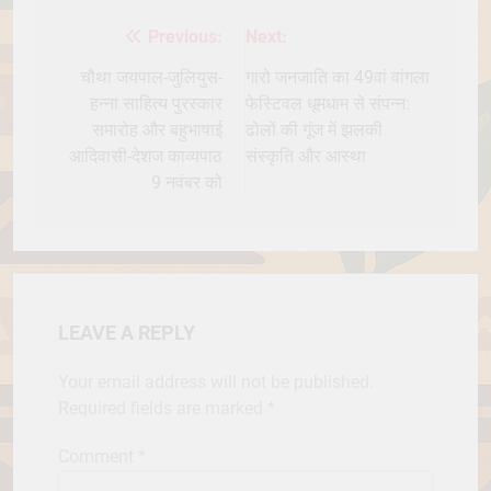
Previous:
Next:
Post
navigation
चौथा जयपाल-जुलियुस-
गारो जनजाति का 49वां वांगला
हन्ना साहित्य पुरस्कार
फेस्टिवल धूमधाम से संपन्न:
समारोह और बहुभाषाई
ढोलों की गूंज में झलकी
आदिवासी-देशज काव्यपाठ
संस्कृति और आस्था
9 नवंबर को
LEAVE A REPLY
Your email address will not be published.
Required fields are marked
*
Comment
*