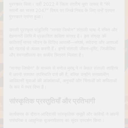
पुरस्कार मिला। वहीं 2022 में जिला स्तरीय युवा उत्सव में “मेरे
सपनों का भारत 2047” विषय पर लिखे निबंध के लिए उन्हें प्रथम
पुरस्कार प्राप्त हुआ।
उनकी पुरस्कृत पांडुलिपि “मानवा जियोन” संताली भाषा में रचित और
देवनागरी लिपि में प्रकाशित कविता संग्रह है। इस संग्रह की
कविताएँ मानव जीवन के विविध आयामों—संघर्ष, संवेदना और आशाओं
को गहराई से व्यक्त करती हैं। इनमें संताली जीवन-दृष्टि, जिजीविषा
और स्वप्नशीलता का सजीव चित्रण मिलता है।
“मानवा जियोन” के माध्यम से मनोज मुरमू ने न केवल संताली साहित्य
में अपनी सशक्त उपस्थिति दर्ज की है, बल्कि उन्होंने समकालीन
आदिवासी युवाओं की आकांक्षाओं, अनुभवों और चिंताओं को कविताओं
के रूप में स्वर दिया है।
सांस्कृतिक प्रस्तुतियाँ और प्रतिभागी
कार्यक्रम के दौरान आदिवासी सांस्कृतिक समूहों और कवियों ने अपनी
पारंपरिक व आधुनिक सृजनशीलता का सुंदर प्रदर्शन किया।