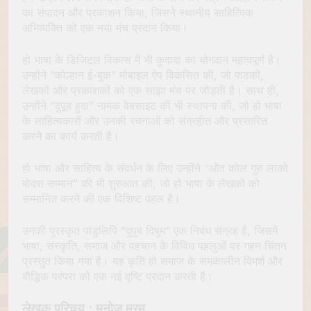
का संपादन और प्रकाशन किया, जिसने स्थानीय साहित्यिक
अभिव्यक्ति को एक नया मंच प्रदान किया।
हो भाषा के डिजिटल विकास में भी कुदादा का योगदान महत्वपूर्ण है।
उन्होंने “कोल्हान ई-बुक” मोबाइल ऐप विकसित की, जो पाठकों,
लेखकों और प्रकाशकों को एक साझा मंच पर जोड़ती है। साथ ही,
उन्होंने “दुपूब हुदा” नामक वेबसाइट की भी स्थापना की, जो हो भाषा
के साहित्यकारों और उनकी रचनाओं को संग्रहीत और प्रसारित
करने का कार्य करती है।
हो भाषा और साहित्य के संवर्धन के लिए उन्होंने “ओत कोल गुरु लाको
बोदरा सम्मान” की भी शुरुआत की, जो हो भाषा के लेखकों को
सम्मानित करने की एक विशिष्ट पहल है।
उनकी पुरस्कृत पांडुलिपि “दुपुब दिषुम” एक निबंध संग्रह है, जिसमें
भाषा, संस्कृति, समाज और पहचान के विविध पहलुओं पर गहन चिंतन
प्रस्तुत किया गया है। यह कृति हो समाज के समकालीन विमर्श और
बौद्धिक परंपरा को एक नई दृष्टि प्रदान करती है।
लेखक परिचय : मनोज मुरमू