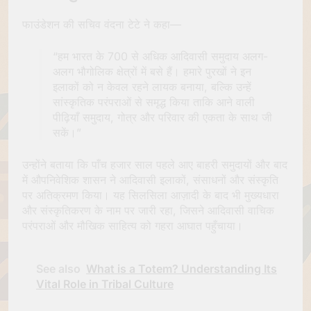
फाउंडेशन की सचिव वंदना टेटे ने कहा—
“हम भारत के 700 से अधिक आदिवासी समुदाय अलग-
अलग भौगोलिक क्षेत्रों में बसे हैं। हमारे पुरखों ने इन
इलाकों को न केवल रहने लायक बनाया, बल्कि उन्हें
सांस्कृतिक परंपराओं से समृद्ध किया ताकि आने वाली
पीढ़ियाँ समुदाय, गोत्र और परिवार की एकता के साथ जी
सकें।”
उन्होंने बताया कि पाँच हजार साल पहले आए बाहरी समुदायों और बाद
में औपनिवेशिक शासन ने आदिवासी इलाकों, संसाधनों और संस्कृति
पर अतिक्रमण किया। यह सिलसिला आज़ादी के बाद भी मुख्यधारा
और संस्कृतिकरण के नाम पर जारी रहा, जिसने आदिवासी वाचिक
परंपराओं और मौखिक साहित्य को गहरा आघात पहुँचाया।
See also
What is a Totem? Understanding Its
Vital Role in Tribal Culture