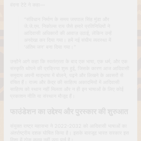
वंदना टेटे ने कहा—
“संविधान निर्माण के समय जयपाल सिंह मुंडा और
जे.जे.एम. निकोल्स राय जैसे हमारे प्रतिनिधियों ने
आदिवासी अधिकारों की आवाज़ उठाई, लेकिन उन्हें
अनदेखा कर दिया गया। हमें नई संघीय व्यवस्था में
‘अंतिम जन’ बना दिया गया।”
उन्होंने आगे कहा कि स्वतंत्रता के बाद एक भाषा, एक धर्म, और एक
संस्कृति थोपने की प्रक्रिया शुरू हुई, जिसके कारण आज आदिवासी
समुदाय अपनी मातृभाषा में बोलने, पढ़ने और लिखने के अवसरों से
वंचित हैं। राज्य और केंद्र की साहित्य अकादमियों में आदिवासी
साहित्य को स्थान नहीं मिलता और न ही इन भाषाओं के लिए कोई
प्रकाशन नीति या संस्थान मौजूद हैं।
फाउंडेशन का उद्देश्य और पुरस्कार की शुरुआत
संयुक्त राष्ट्र महासभा ने 2022-2032 को आदिवासी भाषाओं का
अंतर्राष्ट्रीय दशक घोषित किया है। इसके बावजूद भारत सरकार इस
दिशा में ठोस कदम नहीं उठा पाई है।