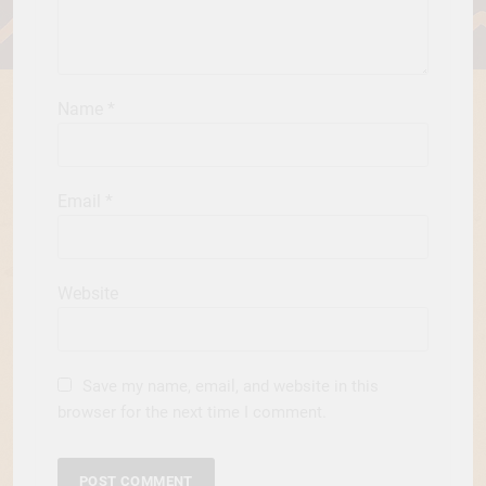
Name
*
Email
*
Website
Save my name, email, and website in this
browser for the next time I comment.