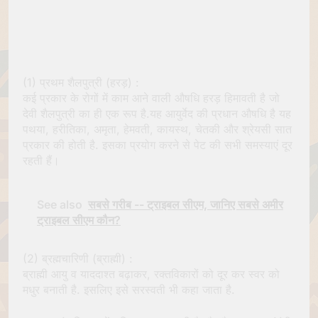
(1) प्रथम शैलपुत्री (हरड़) :
कई प्रकार के रोगों में काम आने वाली औषधि हरड़ हिमावती है जो
देवी शैलपुत्री का ही एक रूप है.यह आयुर्वेद की प्रधान औषधि है यह
पथया, हरीतिका, अमृता, हेमवती, कायस्थ, चेतकी और श्रेयसी सात
प्रकार की होती है. इसका प्रयोग करने से पेट की सभी समस्‍याएं दूर
रहती हैं।
See also
सबसे गरीब -- ट्राइबल सीएम, जानिए सबसे अमीर
ट्राइबल सीएम कौन?
(2) ब्रह्मचारिणी (ब्राह्मी) :
ब्राह्मी आयु व याददाश्त बढ़ाकर, रक्तविकारों को दूर कर स्वर को
मधुर बनाती है. इसलिए इसे सरस्वती भी कहा जाता है.