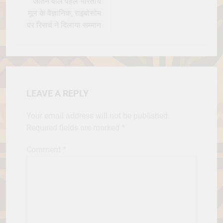
जीतने वाले पहले भारतीय
मूल के वैज्ञानिक, राइबोसोम
पर रिसर्च ने दिलाया सम्मान
LEAVE A REPLY
Your email address will not be published.
Required fields are marked
*
Comment
*