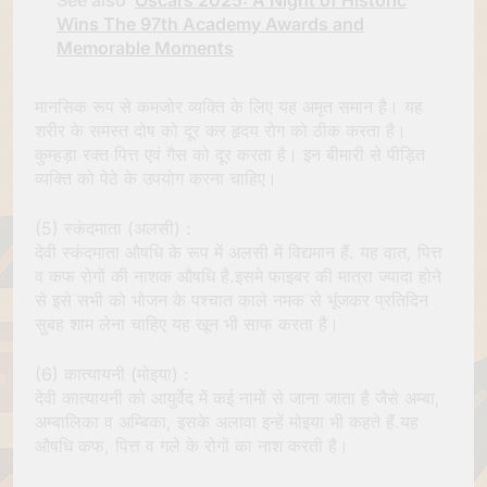
Wins The 97th Academy Awards and
Memorable Moments
मानसिक रूप से कमजोर व्यक्ति के लिए यह अमृत समान है। यह
शरीर के समस्त दोष को दूर कर हृदय रोग को ठीक करता है।
कुम्हड़ा रक्त पित्त एवं गैस को दूर करता है। इन बीमारी से पीड़ित
व्यक्ति को पेठे के उपयोग करना चाहिए।
(5) स्कंदमाता (अलसी) :
देवी स्कंदमाता औषधि के रूप में अलसी में विद्यमान हैं. यह वात, पित्त
व कफ रोगों की नाशक औषधि है.इसमे फाइबर की मात्रा ज्यादा होने
से इसे सभी को भोजन के पश्चात काले नमक से भूंजकर प्रतिदिन
सुबह शाम लेना चाहिए यह खून भी साफ करता है।
(6) कात्यायनी (मोइया) :
देवी कात्यायनी को आयुर्वेद में कई नामों से जाना जाता है जैसे अम्बा,
अम्बालिका व अम्बिका, इसके अलावा इन्हें मोइया भी कहते हैं.यह
औषधि कफ, पित्त व गले के रोगों का नाश करती है।