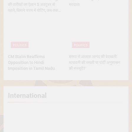
की तारीखों का ऐलान 5 अक्टूबर से
मतदाता
पहले, कितने चरण में वोटिंग, कब तक
आएंगे नतीजे
POLITICS
POLITICS
CM Stalin Reaffirms
बसपा से आकाश आनंद की बेदखली:
Opposition to Hindi
मायावती की सख्ती या पार्टी अनुशासन
Imposition in Tamil Nadu
की मजबूरी?
International