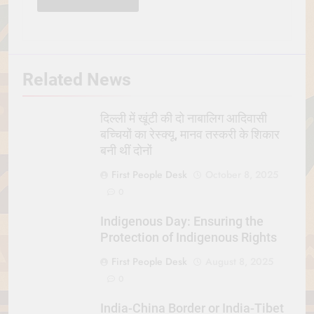
Related News
दिल्ली में खूंटी की दो नाबालिग आदिवासी
बच्चियों का रेस्क्यू, मानव तस्करी के शिकार
बनी थीं दोनों
First People Desk
October 8, 2025
0
Indigenous Day: Ensuring the
Protection of Indigenous Rights
First People Desk
August 8, 2025
0
India-China Border or India-Tibet