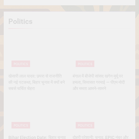
Politics
POLITICS
POLITICS
खेसारी लाल यादव: छपरा से राजनीति
बंगाल में बीजेपी सांसद खगेन मुर्मू पर
की नई पटकथा, बिहार चुनाव में क्यों बने
हमला, सियासत गरमाई — पीएम मोदी
सबसे चर्चित चेहरा
और ममता आमने-सामने
POLITICS
POLITICS
Bihar Election Date: बिहार चुनाव
दोहरी परेशानी: चुनाव, EPIC नंबर और