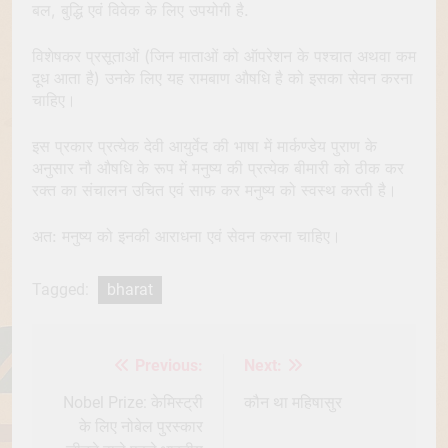
बल, बुद्धि एवं विवेक के लिए उपयोगी है.
विशेषकर प्रसूताओं (जिन माताओं को ऑपरेशन के पश्चात अथवा कम
दूध आता है) उनके लिए यह रामबाण औषधि है को इसका सेवन करना
चाहिए।
इस प्रकार प्रत्येक देवी आयुर्वेद की भाषा में मार्कण्डेय पुराण के
अनुसार नौ औषधि के रूप में मनुष्य की प्रत्येक बीमारी को ठीक कर
रक्त का संचालन उचित एवं साफ कर मनुष्य को स्वस्थ करती है।
अत: मनुष्य को इनकी आराधना एवं सेवन करना चाहिए।
Tagged:
bharat
Previous:
Next:
Post
navigation
Nobel Prize: केमिस्ट्री
कौन था महिषासुर
के लिए नोबेल पुरस्कार