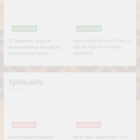
FIRST PEOPLE
FIRST PEOPLE
ST-Reserved Seats in
बंधुआ मज़दूर से सरपंच तक: लिंगम्मा की
Wayanad Raise Questions
संघर्ष और नेतृत्व की प्रेरणादायक
Over Genuine Tribal
कहानीसरपंच
Representation
Spirituality
SPIRITUALITY
SPIRITUALITY
Secret Behind Wooden
When Was Jesus Born? The