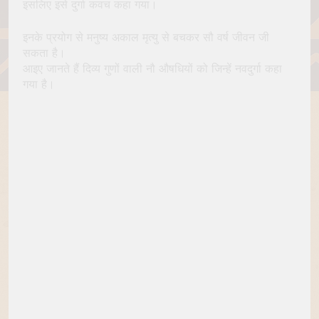
इसलिए इसे दुर्गा कवच कहा गया।
इनके प्रयोग से मनुष्य अकाल मृत्यु से बचकर सौ वर्ष जीवन जी
सकता है।
आइए जानते हैं दिव्य गुणों वाली नौ औषधियों को जिन्हें नवदुर्गा कहा
गया है।