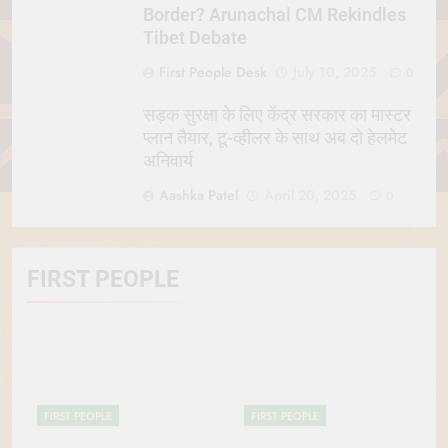
Border? Arunachal CM Rekindles
Tibet Debate
First People Desk
July 10, 2025
0
सड़क सुरक्षा के लिए केंद्र सरकार का मास्टर
प्लान तैयार, टू-व्हीलर के साथ अब दो हेलमेट
अनिवार्य
Aashka Patel
April 20, 2025
0
FIRST PEOPLE
FIRST PEOPLE
FIRST PEOPLE