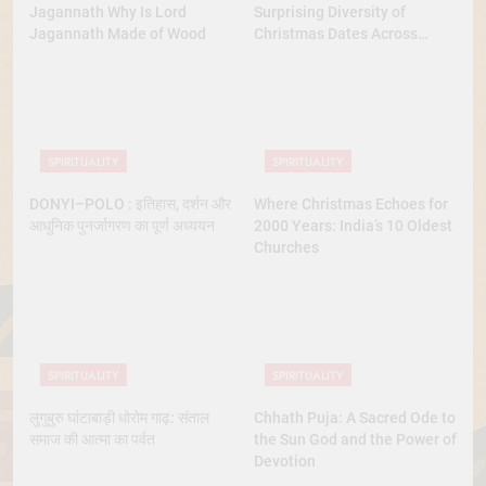
Jagannath Why Is Lord
Surprising Diversity of
Jagannath Made of Wood
Christmas Dates Across
Christian Belief
SPIRITUALITY
SPIRITUALITY
DONYI–POLO : इतिहास, दर्शन और
Where Christmas Echoes for
आधुनिक पुनर्जागरण का पूर्ण अध्ययन
2000 Years: India’s 10 Oldest
Churches
SPIRITUALITY
SPIRITUALITY
लुगुबुरु घांटाबाड़ी धोरोम गाढ़: संताल
Chhath Puja: A Sacred Ode to
समाज की आत्मा का पर्वत
the Sun God and the Power of
Devotion