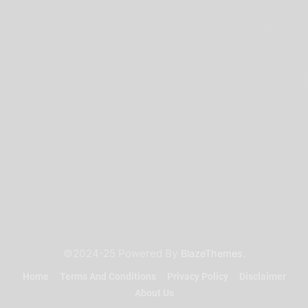
©2024-25 Powered By
.
BlazeThemes
Home
Terms And Conditions
Privacy Policy
Disclaimer
About Us